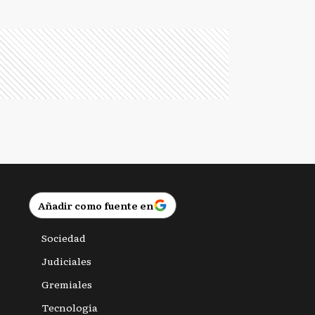
Añadir como fuente en
Sociedad
Judiciales
Gremiales
Tecnología