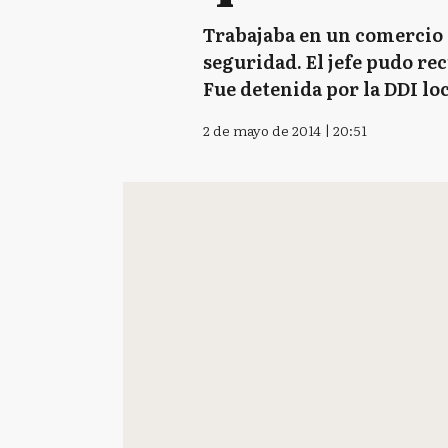
Trabajaba en un comercio 
seguridad. El jefe pudo re
Fue detenida por la DDI loc
2 de mayo de 2014 | 20:51