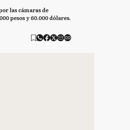
por las cámaras de
000 pesos y 60.000 dólares.