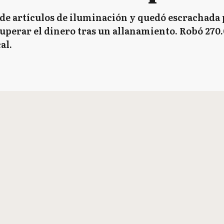
de artículos de iluminación y quedó escrachada 
cuperar el dinero tras un allanamiento. Robó 270.
al.