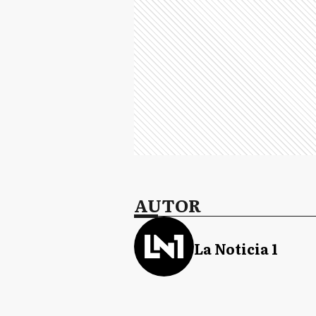
AUTOR
La Noticia 1