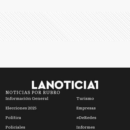
NOTICIAS POR RUBRO
Información General
Turismo
Elecciones 2025
Empresas
Política
#DeRedes
Policiales
Informes