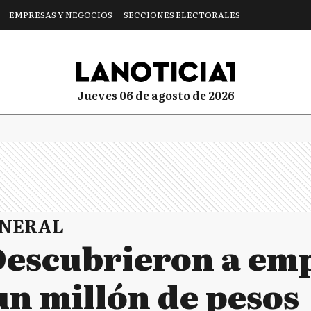
EMPRESAS Y NEGOCIOS
SECCIONES ELECTORALES
jueves 06 de agosto de 2026
ENERAL
 Descubrieron a em
un millón de pesos