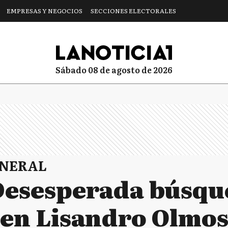
EMPRESAS Y NEGOCIOS
SECCIONES ELECTORALES
sábado 08 de agosto de 2026
ENERAL
 Desesperada búsqu
 en Lisandro Olmo