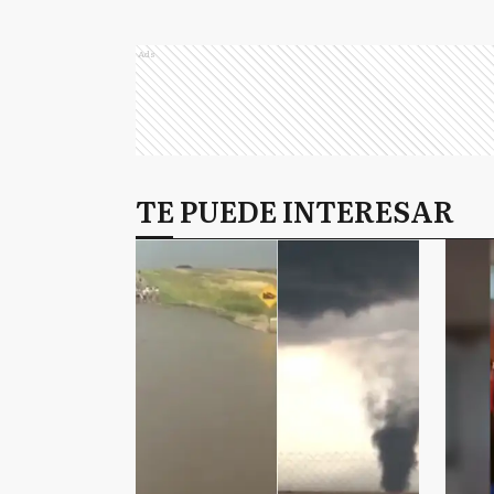
Ads
TE PUEDE INTERESAR