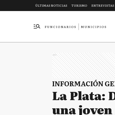
ÚLTIMAS NOTICIAS
TURISMO
ENTREVISTAS
FUNCIONARIOS
MUNICIPIOS
EMPRESAS
Ads
INFORMACIÓN G
La Plata:
una joven