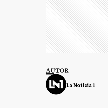
AUTOR
La Noticia 1