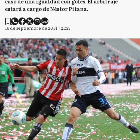
caso de una igualdad con goles. El arbitraje
estará a cargo de Néstor Pitana.
16 de septiembre de 2014 | 21:23