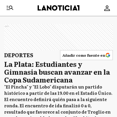
Ads
DEPORTES
Añadir como fuente en
La Plata: Estudiantes y
Gimnasia buscan avanzar en la
Copa Sudamericana
"El Pincha" y "El Lobo" disputarán un partido
histórico a partir de las 19.00 en el Estadio Único.
El encuentro definirá quién pasa a la siguiente
ronda. El encuentro de ida finalizó 0 a 0,
resultado que favorece al conjunto de Troglio en