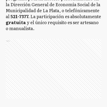
la Dirección General de Economía Social de la
Municipalidad de La Plata, o telefónicamente
al
521-7377.
La participación es absolutamente
gratuita
y el único requisito es ser artesano
o manualista.
Ads