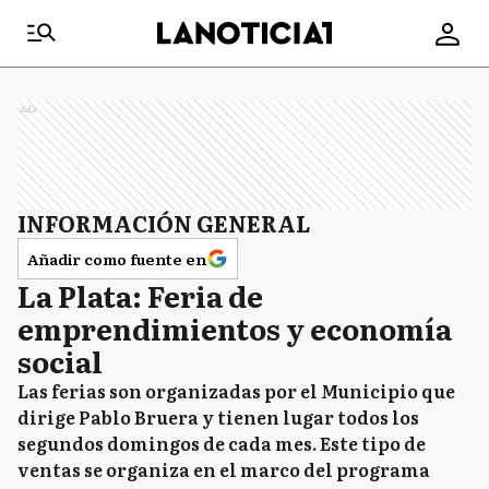
Ads
INFORMACIÓN GENERAL
Añadir como fuente en
La Plata: Feria de
emprendimientos y economía
social
Las ferias son organizadas por el Municipio que
dirige Pablo Bruera y tienen lugar todos los
segundos domingos de cada mes. Este tipo de
ventas se organiza en el marco del programa