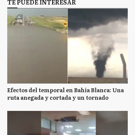
TE PUEDE INTERESAR
Efectos del temporal en Bahía Blanca: Una
ruta anegada y cortada y un tornado