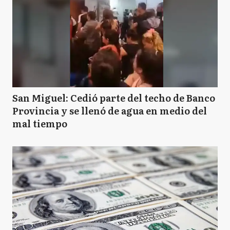
San Miguel: Cedió parte del techo de Banco
Provincia y se llenó de agua en medio del
mal tiempo