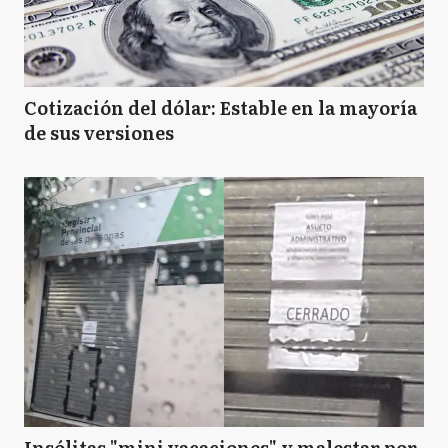
Cotización del dólar: Estable en la mayoría
de sus versiones
Insólitas "mini vacaciones" y malestar por