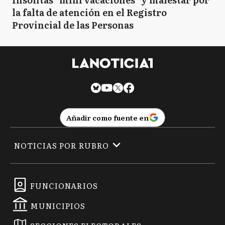
la falta de atención en el Registro
Provincial de las Personas
Añadir como fuente en
NOTICIAS POR RUBRO
FUNCIONARIOS
MUNICIPIOS