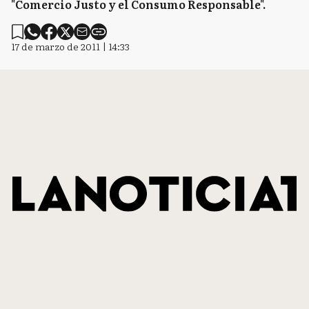
"Comercio Justo y el Consumo Responsable".
17 de marzo de 2011 | 14:33