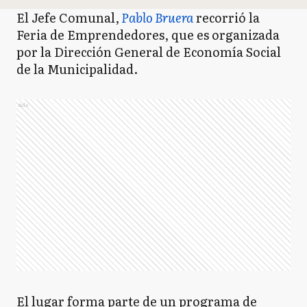
El Jefe Comunal,
Pablo Bruera
recorrió la
Feria de Emprendedores, que es organizada
por la Dirección General de Economía Social
de la Municipalidad.
Ads
El lugar forma parte de un programa de