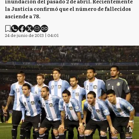
inundación del pasado 2 de abril. Recientemente
la Justicia confirmó que el número de fallecidos
asciende a 78.
24 de junio de 2013 | 04:01