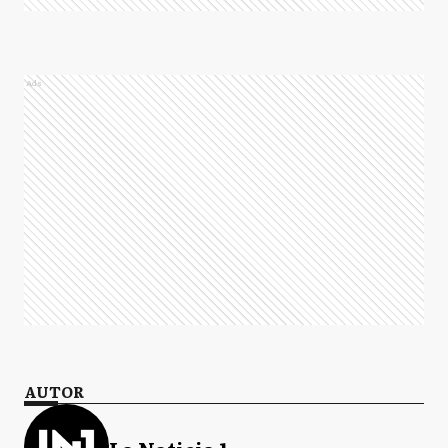
Ads
AUTOR