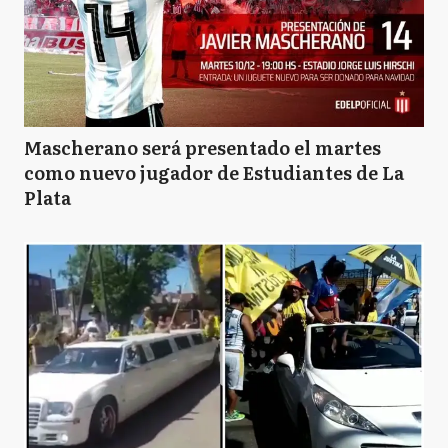
Mascherano será presentado el martes
como nuevo jugador de Estudiantes de La
Plata