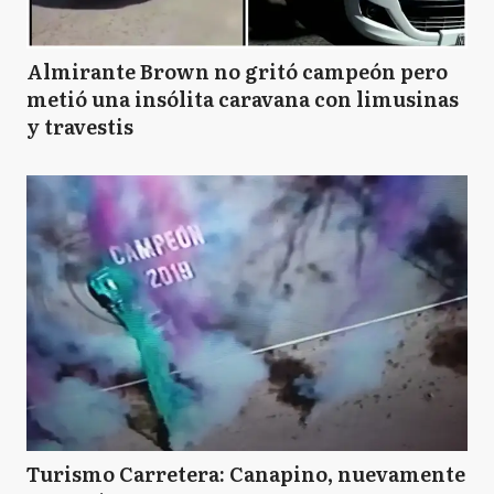
Almirante Brown no gritó campeón pero
metió una insólita caravana con limusinas
y travestis
Turismo Carretera: Canapino, nuevamente