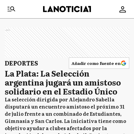
Ads
DEPORTES
Añadir como fuente en
La Plata: La Selección
argentina jugará un amistoso
solidario en el Estadio Único
La selección dirigida por Alejandro Sabella
disputará un encuentro amistoso el próximo 31
de julio frente a un combinado de Estudiantes,
Gimnasia y San Carlos. La iniciativa tiene como
objetivo ayudar a clubes afectados por la