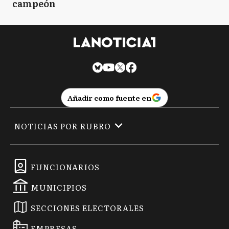
campeón
Añadir como fuente en
NOTICIAS POR RUBRO
FUNCIONARIOS
MUNICIPIOS
SECCIONES ELECTORALES
EMPRESAS