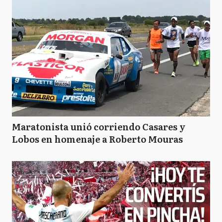
Maratonista unió corriendo Casares y
Lobos en homenaje a Roberto Mouras