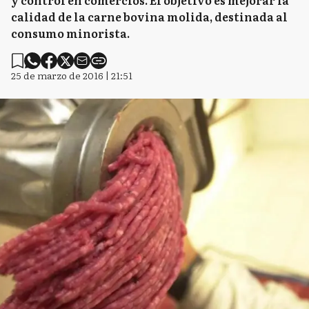
y control en comercios. El objetivo es mejorar la
calidad de la carne bovina molida, destinada al
consumo minorista.
25 de marzo de 2016 | 21:51