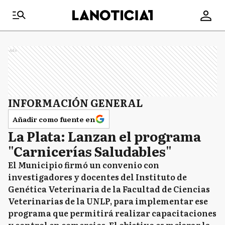
Ads
INFORMACIÓN GENERAL
Añadir como fuente en
La Plata: Lanzan el programa
"Carnicerías Saludables"
El Municipio firmó un convenio con
investigadores y docentes del Instituto de
Genética Veterinaria de la Facultad de Ciencias
Veterinarias de la UNLP, para implementar ese
programa que permitirá realizar capacitaciones