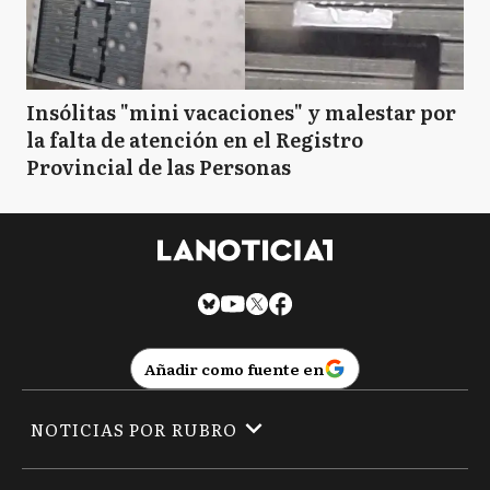
Insólitas "mini vacaciones" y malestar por
la falta de atención en el Registro
Provincial de las Personas
Añadir como fuente en
NOTICIAS POR RUBRO