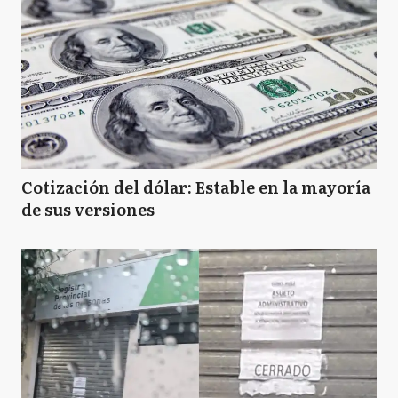
Cotización del dólar: Estable en la mayoría
de sus versiones