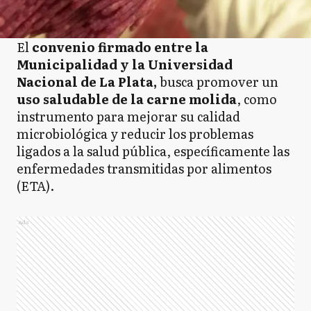
El
convenio firmado entre la
Municipalidad y la Universidad
Nacional de La Plata,
busca promover un
uso saludable de la carne molida
, como
instrumento para mejorar su calidad
microbiológica y reducir los problemas
ligados a la salud pública, específicamente las
enfermedades transmitidas por alimentos
(ETA).
Ads