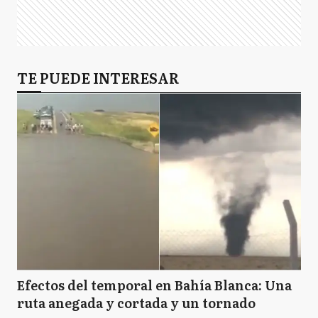
TE PUEDE INTERESAR
Efectos del temporal en Bahía Blanca: Una
ruta anegada y cortada y un tornado