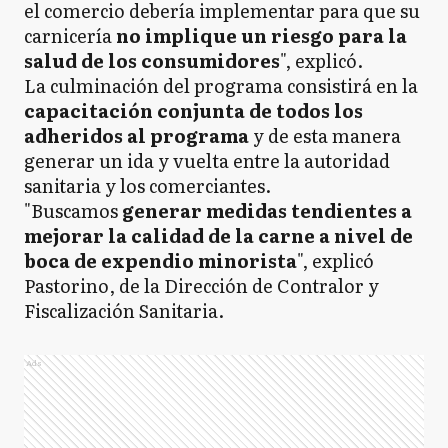
el comercio debería implementar para que su
carnicería
no implique un riesgo para la
salud de los consumidores
", explicó.
La culminación del programa consistirá en la
capacitación conjunta de todos los
adheridos al programa
y de esta manera
generar un ida y vuelta entre la autoridad
sanitaria y los comerciantes.
"Buscamos
generar medidas tendientes a
mejorar la calidad de la carne a nivel de
boca de expendio minorista
", explicó
Pastorino, de la Dirección de Contralor y
Fiscalización Sanitaria.
Ads