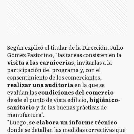
Según explicó el titular de la Dirección, Julio
Gómez Pastorino, "las tareas consisten en la
visita a las carnicerías
, invitarlas a la
participación del programa y, con el
consentimiento de los comerciantes,
realizar una auditoría
en la que se
evalúan las
condiciones del comercio
desde el punto de vista edilicio,
higiénico-
sanitario
y de las buenas prácticas de
manufactura".
"Luego,
se elabora un informe técnico
donde se detallan las medidas correctivas que