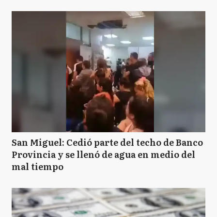
San Miguel: Cedió parte del techo de Banco
Provincia y se llenó de agua en medio del
mal tiempo