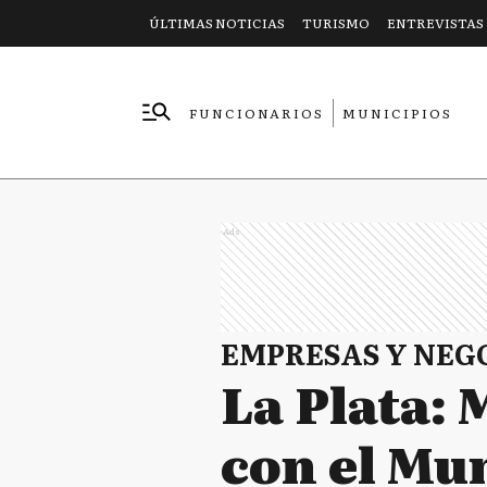
ÚLTIMAS NOTICIAS
TURISMO
ENTREVISTAS
FUNCIONARIOS
MUNICIPIOS
EMPRESAS
Ads
EMPRESAS Y NEG
La Plata:
con el Mu