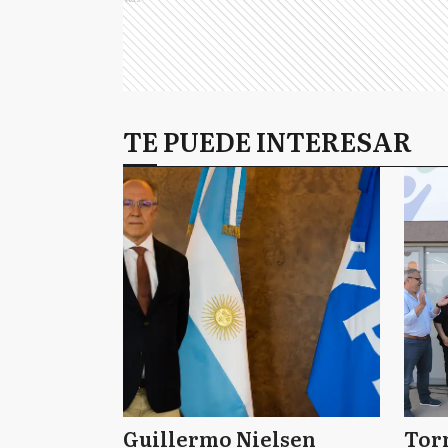
TE PUEDE INTERESAR
Guillermo Nielsen
Tor