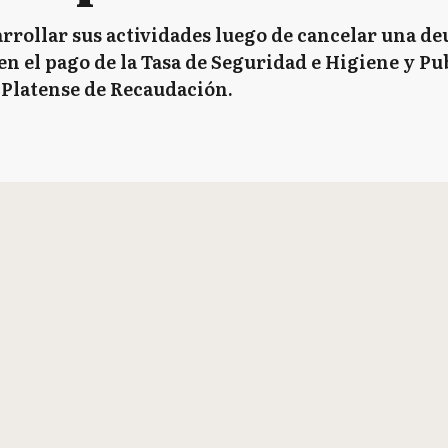
arrollar sus actividades luego de cancelar una de
en el pago de la Tasa de Seguridad e Higiene y Pu
 Platense de Recaudación.