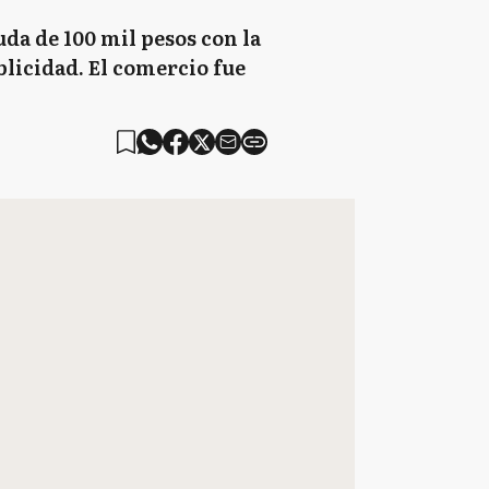
uda de 100 mil pesos con la
blicidad. El comercio fue