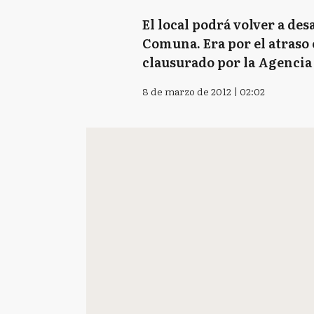
El local podrá volver a des
Comuna. Era por el atraso 
clausurado por la Agencia
8 de marzo de 2012 | 02:02