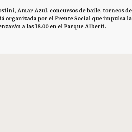
tini, Amar Azul, concursos de baile, torneos de
está organizada por el Frente Social que impulsa l
nzarán a las 18.00 en el Parque Alberti.