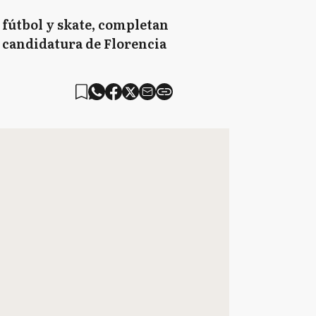
 fútbol y skate, completan
a candidatura de Florencia