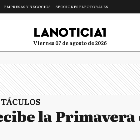
EMPRESAS Y NEGOCIOS
SECCIONES ELECTORALES
viernes 07 de agosto de 2026
CTÁCULOS
ecibe la Primavera