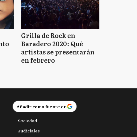
Grilla de Rock en
nto
Baradero 2020: Qué
artistas se presentarán
en febrero
Añadir como fuente en
Sociedad
Judiciales