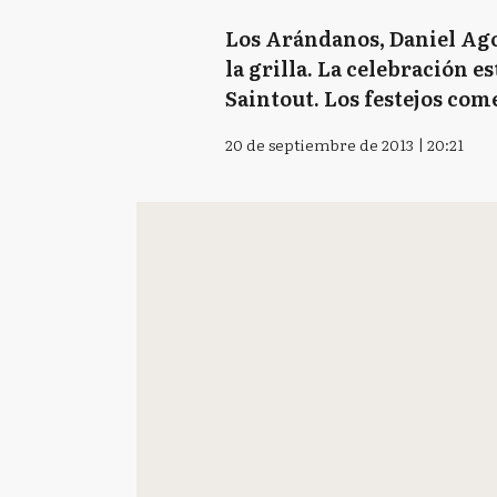
Los Arándanos, Daniel Agos
la grilla. La celebración 
Saintout. Los festejos come
20 de septiembre de 2013 | 20:21