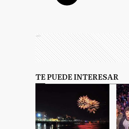
Ads
TE PUEDE INTERESAR