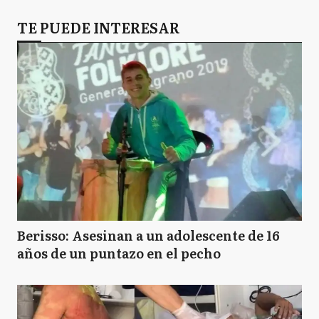
TE PUEDE INTERESAR
Berisso: Asesinan a un adolescente de 16
años de un puntazo en el pecho