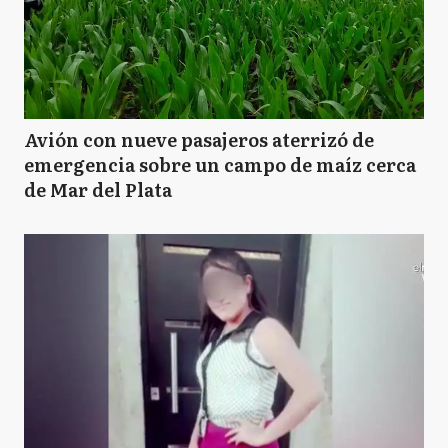
Avión con nueve pasajeros aterrizó de
emergencia sobre un campo de maíz cerca
de Mar del Plata