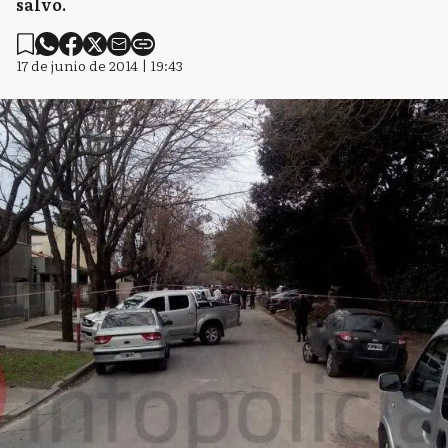
salvo.
17 de junio de 2014 | 19:43