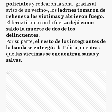
policiales
y rodearon la zona -gracias al
aviso de un vecino-, los
ladrnes tomaron de
rehenes a las víctimas y abrieron fuego
.
El feroz tiroteo con la fuerza
dejó como
saldo la muerte de dos de los
delincuentes
.
Por su parte,
el resto de los integrantes de
la banda se entregó
a la Policía, mientras
que
las víctimas se encuentran sanas y
salvas
.
Ads