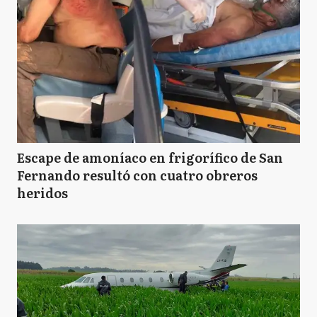
Escape de amoníaco en frigorífico de San
Fernando resultó con cuatro obreros
heridos