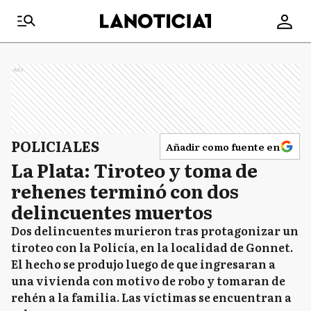
Ads
POLICIALES
Añadir como fuente en
La Plata: Tiroteo y toma de
rehenes terminó con dos
delincuentes muertos
Dos delincuentes murieron tras protagonizar un
tiroteo con la Policía, en la localidad de Gonnet.
El hecho se produjo luego de que ingresaran a
una vivienda con motivo de robo y tomaran de
rehén a la familia. Las víctimas se encuentran a