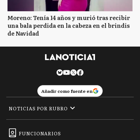
Moreno: Tenía 14 años y murió tras recibir
una bala perdida en la cabeza en el brindis
de Navidad
Añadir como fuente en
NOTICIAS POR RUBRO
FUNCIONARIOS