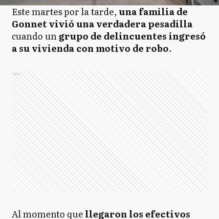
Este martes por la tarde,
una familia de
Gonnet vivió una verdadera pesadilla
cuando un
grupo de delincuentes ingresó
a su vivienda con motivo de robo
.
Ads
Al momento que
llegaron los efectivos