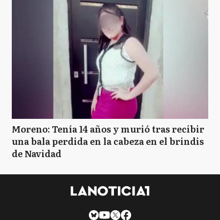
Moreno: Tenía 14 años y murió tras recibir
una bala perdida en la cabeza en el brindis
de Navidad