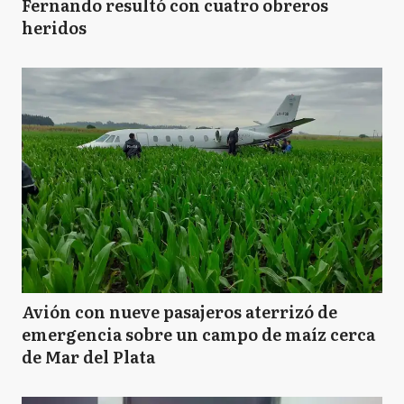
Fernando resultó con cuatro obreros
heridos
Avión con nueve pasajeros aterrizó de
emergencia sobre un campo de maíz cerca
de Mar del Plata