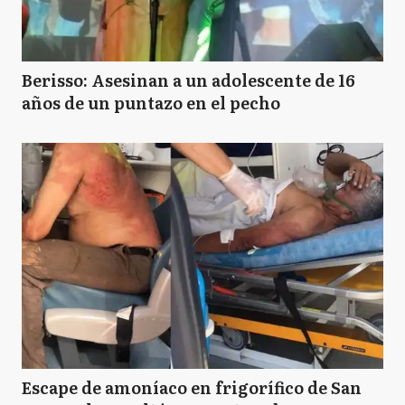
Berisso: Asesinan a un adolescente de 16
años de un puntazo en el pecho
Escape de amoníaco en frigorífico de San