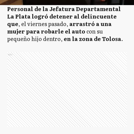
Personal de la Jefatura Departamental
La Plata
logró detener al delincuente
que
, el viernes pasado,
arrastró a una
mujer para robarle el auto
con su
pequeño hijo dentro,
en la zona de Tolosa
.
Ads