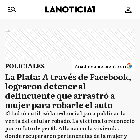
Ads
POLICIALES
Añadir como fuente en
La Plata: A través de Facebook,
lograron detener al
delincuente que arrastró a
mujer para robarle el auto
El ladrón utilizó la red social para publicar la
venta del celular robado. La víctima lo reconoció
por su foto de perfil. Allanaron la vivienda,
donde recuperaron pertenencias de la mujer y