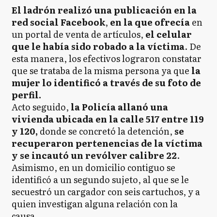
El ladrón realizó una publicación en la
red social Facebook
,
en la que ofrecía
en
un portal de venta de artículos,
el celular
que le había sido robado a la víctima
. De
esta manera, los efectivos lograron constatar
que se trataba de la misma persona ya que
la
mujer lo identificó a través de su foto de
perfil.
Acto seguido,
la Policía allanó una
vivienda ubicada en la calle 517 entre 119
y 120,
donde se concretó la detención,
se
recuperaron pertenencias de la víctima
y se incautó un revólver calibre 22
.
Asimismo, en un domicilio contiguo se
identificó a un segundo sujeto, al que se le
secuestró un cargador con seis cartuchos, y a
quien investigan alguna relación con la
causa.