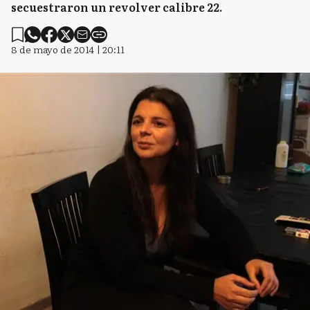
secuestraron un revolver calibre 22.
8 de mayo de 2014 | 20:11