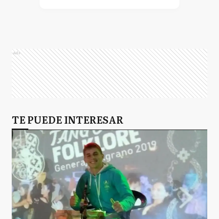
Ads
TE PUEDE INTERESAR