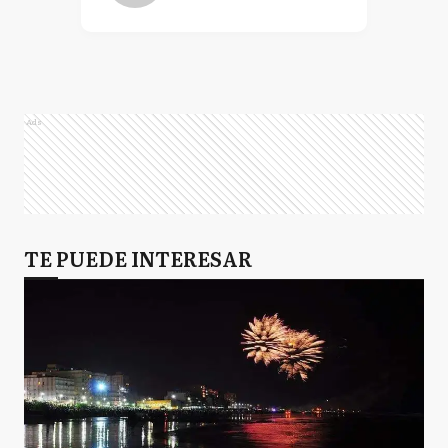
Ads
TE PUEDE INTERESAR