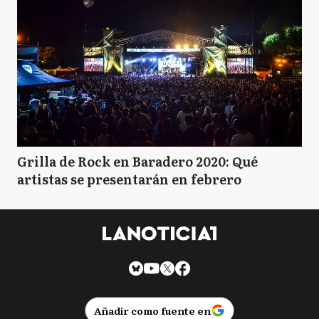
Grilla de Rock en Baradero 2020: Qué
artistas se presentarán en febrero
Añadir como fuente en