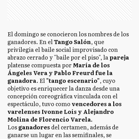
El domingo se conocieron los nombres de los
ganadores. En el
Tango Salón
, que
privilegia el baile social improvisado con
abrazo cerrado y "baile por el piso", la
pareja
platense compuesta por
María de los
Ángeles Vera y Pablo Freurd fue la
ganadora
. El
"tango escenario"
, cuyo
objetivo es enriquecer la danza desde una
concepción coreográfica vinculada con el
espectáculo, tuvo como
vencedores a los
varelenses Ivonne Lois y Alejandro
Molina de Florencio Varela.
Los
ganadores
del certamen, además de
ganarse un lugar en las semifinales, se