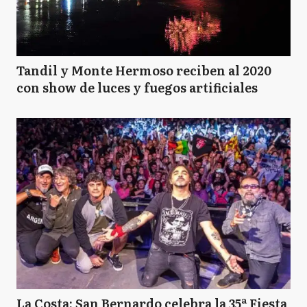
Tandil y Monte Hermoso reciben al 2020
con show de luces y fuegos artificiales
La Costa: San Bernardo celebra la 35ª Fiesta