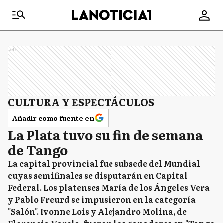
Ads
CULTURA Y ESPECTÁCULOS
Añadir como fuente en
La Plata tuvo su fin de semana
de Tango
La capital provincial fue subsede del Mundial
cuyas semifinales se disputarán en Capital
Federal. Los platenses María de los Ángeles Vera
y Pablo Freurd se impusieron en la categoría
"Salón". Ivonne Lois y Alejandro Molina, de