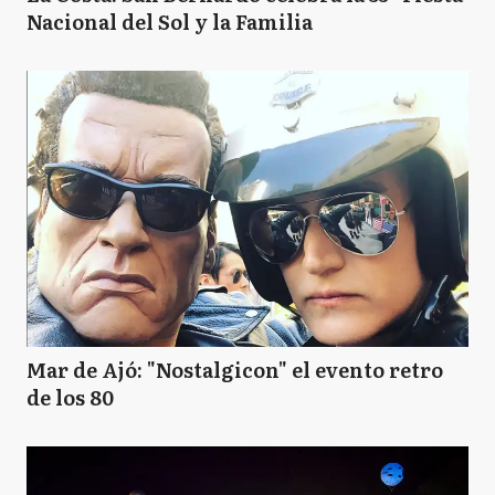
Nacional del Sol y la Familia
Mar de Ajó: "Nostalgicon" el evento retro
de los 80