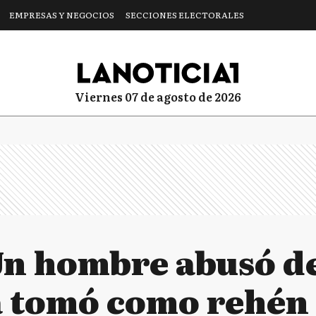
EMPRESAS Y NEGOCIOS
SECCIONES ELECTORALES
viernes 07 de agosto de 2026
 Un hombre abusó de
la tomó como rehén