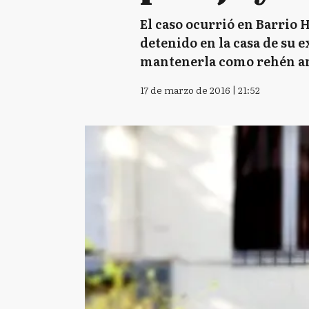
El caso ocurrió en Barrio 
detenido en la casa de su e
mantenerla como rehén ante
17 de marzo de 2016 | 21:52