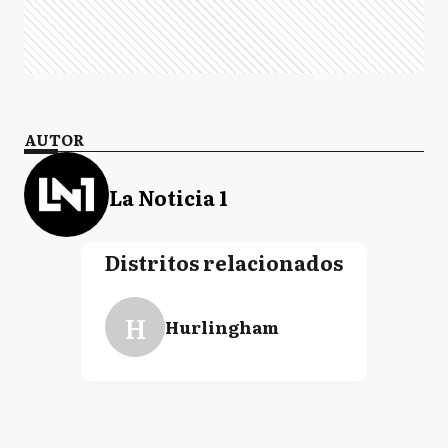
AUTOR
La Noticia 1
Distritos relacionados
H
Hurlingham