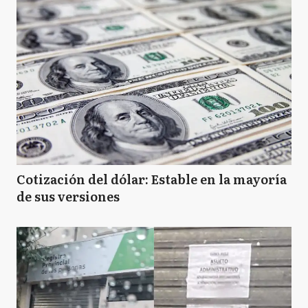
Cotización del dólar: Estable en la mayoría
de sus versiones