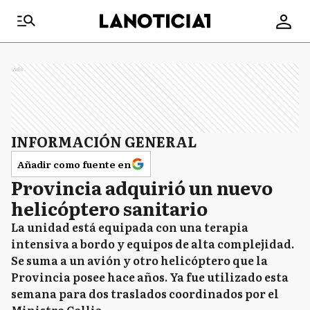
Ads
INFORMACIÓN GENERAL
Añadir como fuente en
Provincia adquirió un nuevo
helicóptero sanitario
La unidad está equipada con una terapia
intensiva a bordo y equipos de alta complejidad.
Se suma a un avión y otro helicóptero que la
Provincia posee hace años. Ya fue utilizado esta
semana para dos traslados coordinados por el