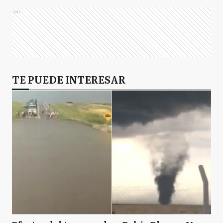
Ads
TE PUEDE INTERESAR