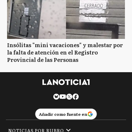
Insólitas "mini vacaciones" y malestar por
la falta de atención en el Registro
Provincial de las Personas
Añadir como fuente en
NOTICIAS POR RUBRO