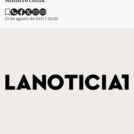
Ministro Collia.
23 de agosto de 2011 | 02:30