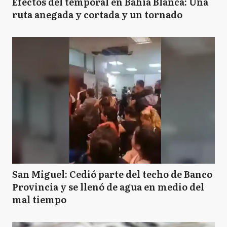
Efectos del temporal en Bahía Blanca: Una
ruta anegada y cortada y un tornado
San Miguel: Cedió parte del techo de Banco
Provincia y se llenó de agua en medio del
mal tiempo