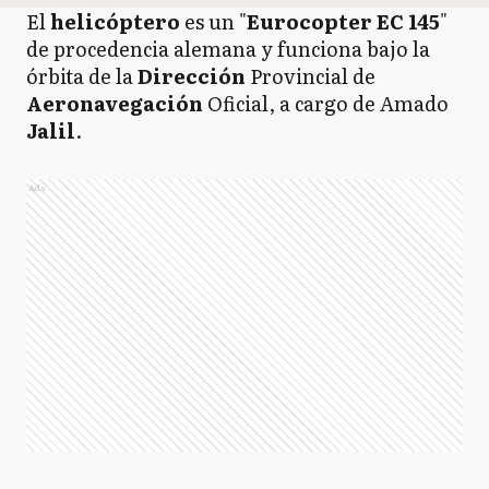
El
helicóptero
es un "
Eurocopter EC 145
"
de procedencia alemana y funciona bajo la
órbita de la
Dirección
Provincial de
Aeronavegación
Oficial, a cargo de Amado
Jalil
.
Ads