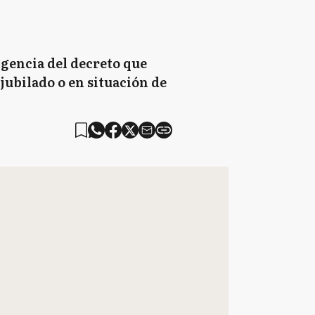
igencia del decreto que
jubilado o en situación de