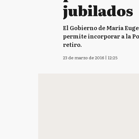
jubilados
El Gobierno de María Eugen
permite incorporar a la Po
retiro.
23 de marzo de 2016 | 12:25