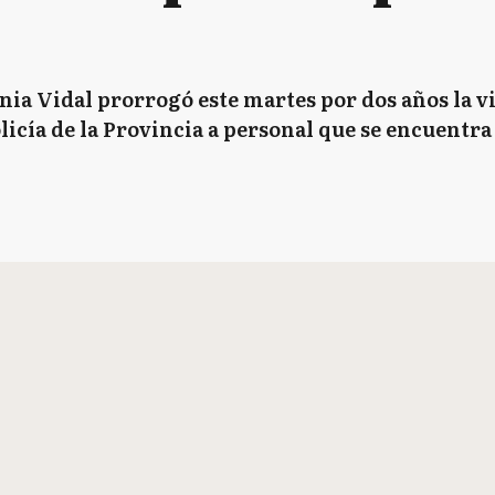
ia Vidal prorrogó este martes por dos años la v
licía de la Provincia a personal que se encuentra 