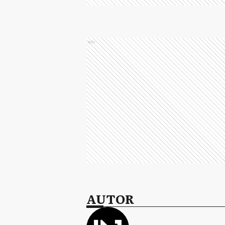
Ads
AUTOR