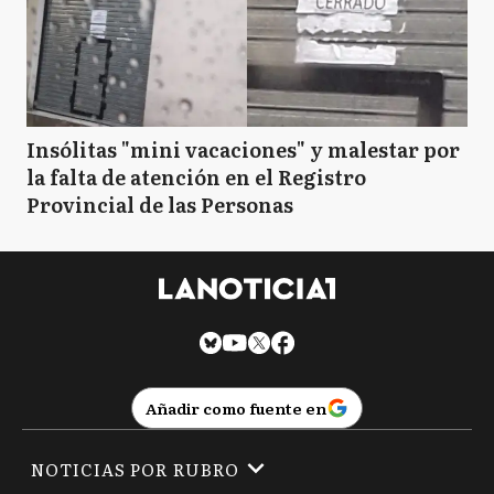
Insólitas "mini vacaciones" y malestar por
la falta de atención en el Registro
Provincial de las Personas
Añadir como fuente en
NOTICIAS POR RUBRO