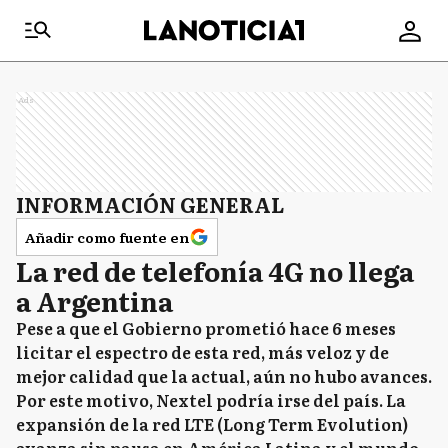
Ads
INFORMACIÓN GENERAL
Añadir como fuente en
La red de telefonía 4G no llega
a Argentina
Pese a que el Gobierno prometió hace 6 meses
licitar el espectro de esta red, más veloz y de
mejor calidad que la actual, aún no hubo avances.
Por este motivo, Nextel podría irse del país. La
expansión de la red LTE (Long Term Evolution)