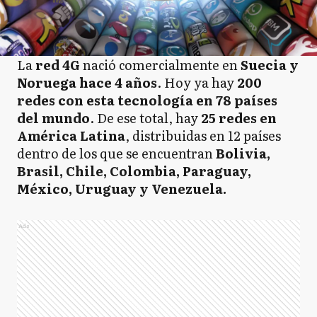
La
red 4G
nació comercialmente en
Suecia y
Noruega hace 4 años
. Hoy ya hay
200
redes con esta tecnología en 78 países
del mundo
. De ese total, hay
25 redes en
América Latina
, distribuidas en 12 países
dentro de los que se encuentran
Bolivia,
Brasil, Chile, Colombia, Paraguay,
México, Uruguay y Venezuela.
Ads