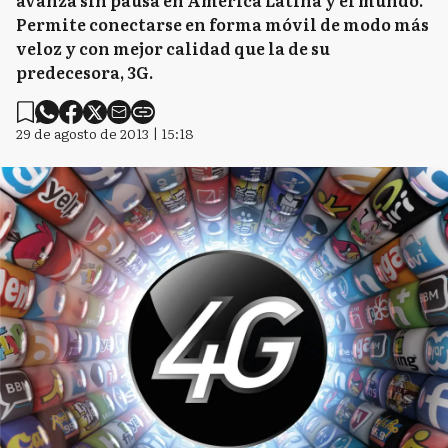
avanza sin pausa en América Latina y el mundo.
Permite conectarse en forma móvil de modo más
veloz y con mejor calidad que la de su
predecesora, 3G.
29 de agosto de 2013 | 15:18