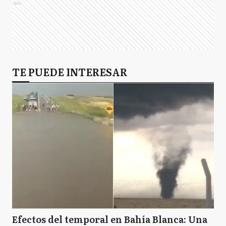
Ads
TE PUEDE INTERESAR
Efectos del temporal en Bahía Blanca: Una