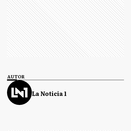
AUTOR
La Noticia 1