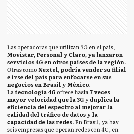
Las operadoras que utilizan 3G en el país,
Movistar, Personal y Claro, ya lanzaron
servicios 4G en otros países de la región
.
Otras como
Nextel, podría vender su filial
e irse del país para enfocarse en sus
negocios en Brasil y México.
La
tecnología 4G
ofrece hasta
7 veces
mayor velocidad que la 3G
y
duplica la
eficiencia del espectro al mejorar la
calidad del tráfico de datos y la
capacidad de las redes
. En Brasil, ya hay
seis empresas que operan redes con 4G, en