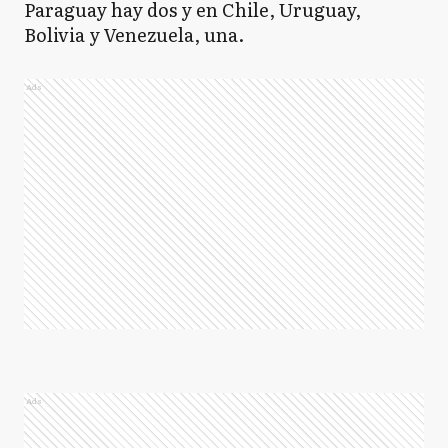
Paraguay hay dos y en Chile, Uruguay,
Bolivia y Venezuela, una.
Ads
Ads