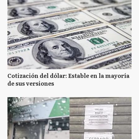
Cotización del dólar: Estable en la mayoría
de sus versiones