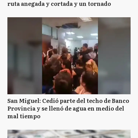
ruta anegada y cortada y un tornado
San Miguel: Cedió parte del techo de Banco
Provincia y se llenó de agua en medio del
mal tiempo