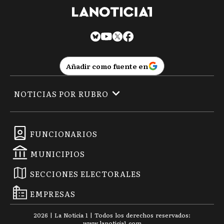
Añadir como fuente en
NOTICIAS POR RUBRO
FUNCIONARIOS
MUNICIPIOS
SECCIONES ELECTORALES
EMPRESAS
2026
|
La Noticia 1
| Todos los derechos reservados:
www.
lanoticia1.com