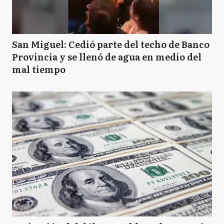
San Miguel: Cedió parte del techo de Banco
Provincia y se llenó de agua en medio del
mal tiempo