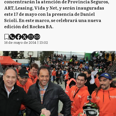
concentrarán la atención de Provincia Seguros,
ART, Leasing, Vida y Net, y serán inauguradas
este 17 de mayo con la presencia de Daniel
Scioli. En este marco, se celebrará una nueva
edición del Rockea BA.
16 de mayo de 2014 | 13:02