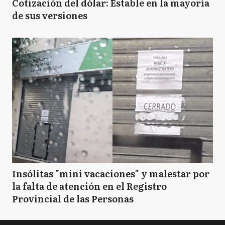
Cotización del dólar: Estable en la mayoría
de sus versiones
Insólitas "mini vacaciones" y malestar por
la falta de atención en el Registro
Provincial de las Personas