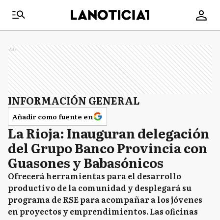
Ads
INFORMACIÓN GENERAL
Añadir como fuente en
La Rioja: Inauguran delegación
del Grupo Banco Provincia con
Guasones y Babasónicos
Ofrecerá herramientas para el desarrollo
productivo de la comunidad y desplegará su
programa de RSE para acompañar a los jóvenes
en proyectos y emprendimientos. Las oficinas