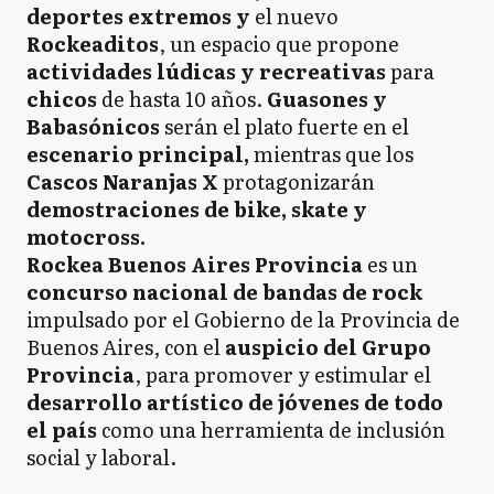
deportes extremos y
el nuevo
Rockeaditos
, un espacio que propone
actividades lúdicas y recreativas
para
chicos
de hasta 10 años.
Guasones y
Babasónicos
serán el plato fuerte en el
escenario principal,
mientras que los
Cascos Naranjas X
protagonizarán
demostraciones de bike, skate y
motocross.
Rockea Buenos Aires Provincia
es un
concurso nacional de bandas de rock
impulsado por el Gobierno de la Provincia de
Buenos Aires, con el
auspicio del Grupo
Provincia
, para promover y estimular el
desarrollo artístico de jóvenes de todo
el país
como una herramienta de inclusión
social y laboral.