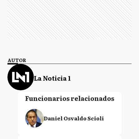
AUTOR
La Noticia 1
Funcionarios relacionados
Daniel Osvaldo Scioli