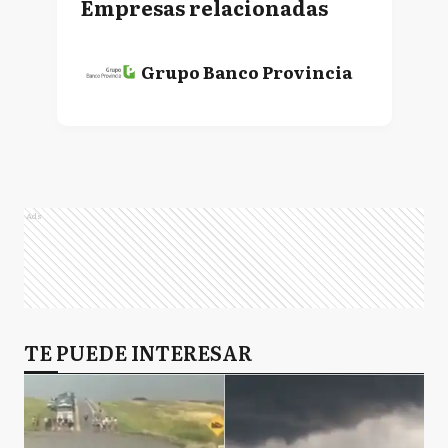
Empresas relacionadas
Grupo Banco Provincia
Ads
TE PUEDE INTERESAR