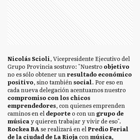
Nicolás Scioli
, Vicepresidente Ejecutivo del
Grupo Provincia sostuvo: "Nuestro
objetivo
no es sólo obtener un
resultado económico
positivo
, sino también
social
. Por eso en
cada nueva delegación acentuamos nuestro
compromiso con los chicos
emprendedores
, con quienes emprenden
caminos en el
deporte
o con un
grupo de
música
y quieren trabajar y vivir de eso".
Rockea BA
se realizará en el
Predio Ferial
de la ciudad de La Rioja
con
música,