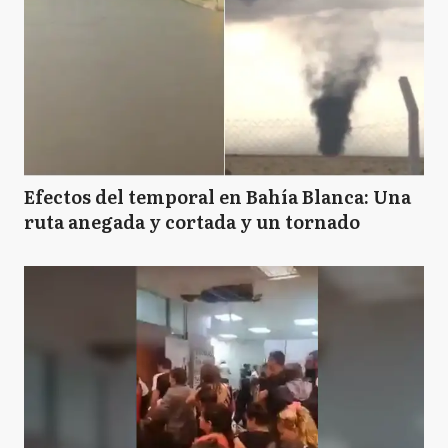
Efectos del temporal en Bahía Blanca: Una
ruta anegada y cortada y un tornado