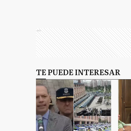
Ads
TE PUEDE INTERESAR