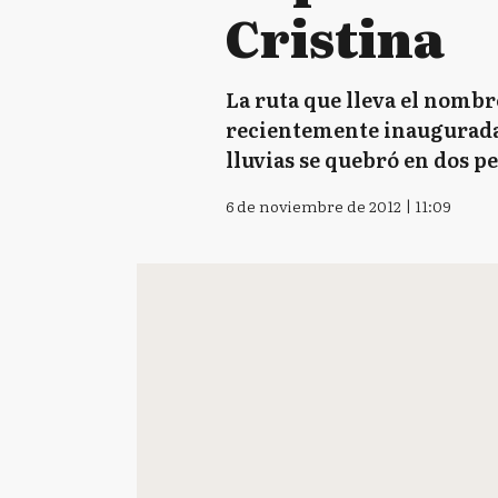
Cristina
La ruta que lleva el nombr
recientemente inaugurada 
lluvias se quebró en dos p
6 de noviembre de 2012 | 11:09