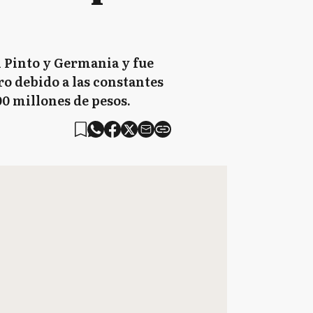
l Pinto y Germania y fue
o debido a las constantes
00 millones de pesos.