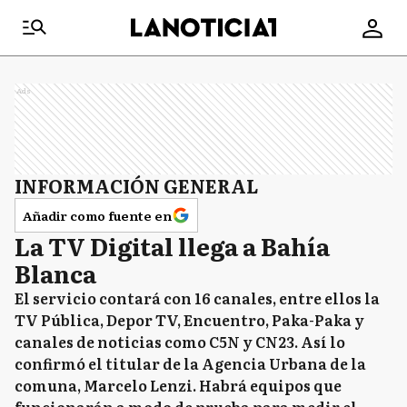
Ads
INFORMACIÓN GENERAL
Añadir como fuente en
La TV Digital llega a Bahía
Blanca
El servicio contará con 16 canales, entre ellos la
TV Pública, Depor TV, Encuentro, Paka-Paka y
canales de noticias como C5N y CN23. Así lo
confirmó el titular de la Agencia Urbana de la
comuna, Marcelo Lenzi. Habrá equipos que