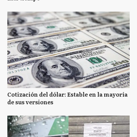
Cotización del dólar: Estable en la mayoría
de sus versiones