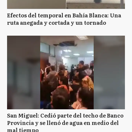
Efectos del temporal en Bahía Blanca: Una
ruta anegada y cortada y un tornado
San Miguel: Cedió parte del techo de Banco
Provincia y se llenó de agua en medio del
mal tiempo