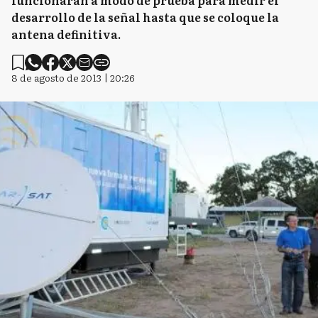
funcionarán a modo de prueba para medir el
desarrollo de la señal hasta que se coloque la
antena definitiva.
8 de agosto de 2013 | 20:26