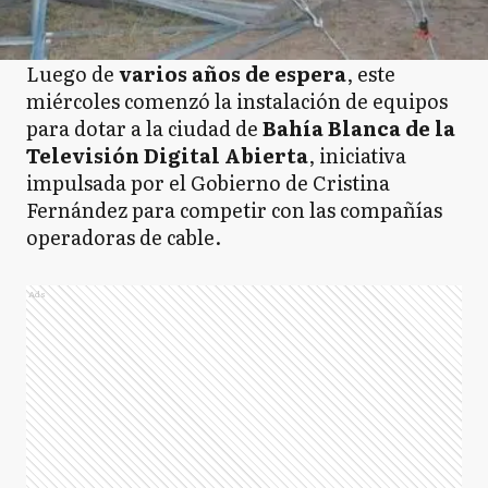
Luego de
varios años de espera
, este
miércoles comenzó la instalación de equipos
para dotar a la ciudad de
Bahía Blanca de la
Televisión Digital Abierta
, iniciativa
impulsada por el Gobierno de Cristina
Fernández para competir con las compañías
operadoras de cable.
Ads