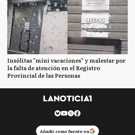
Insólitas "mini vacaciones" y malestar por
la falta de atención en el Registro
Provincial de las Personas
Añadir como fuente en