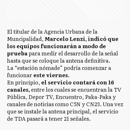
El titular de la Agencia Urbana de la
Muncipalidad,
Marcelo Lenzi, indicó que
los equipos funcionarán a modo de
prueba
para medir el desarrollo de la señal
hasta que se coloque la antena definitiva.
La “estación nómade” podría comenzar a
funcionar
este viernes.
En principio,
el servicio contará con 16
canales,
entre los cuales se encuentran la TV
Pública, Depor TV, Encuentro, Paka-Paka y
canales de noticias como C5N y CN23. Una vez
que se instale la antena principal, el servicio
de TDA pasará a tener 21 señales.