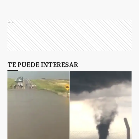
Ads
TE PUEDE INTERESAR