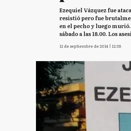
Ezequiel Vázquez fue ataca
resistió pero fue brutalm
en el pecho y luego murió.
sábado a las 18.00. Los ase
12 de septiembre de 2014 | 12:38