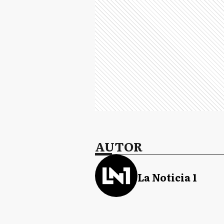
AUTOR
La Noticia 1