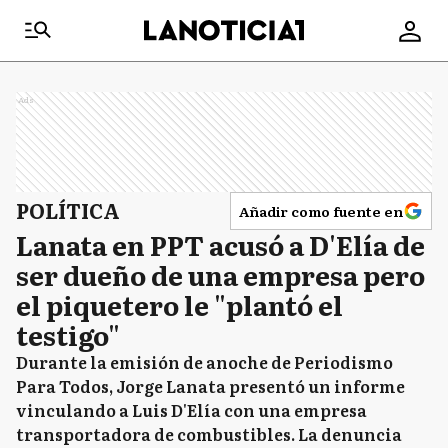
Ads
POLÍTICA
Añadir como fuente en
Lanata en PPT acusó a D'Elía de
ser dueño de una empresa pero
el piquetero le "plantó el
testigo"
Durante la emisión de anoche de Periodismo
Para Todos, Jorge Lanata presentó un informe
vinculando a Luis D'Elía con una empresa
transportadora de combustibles. La denuncia