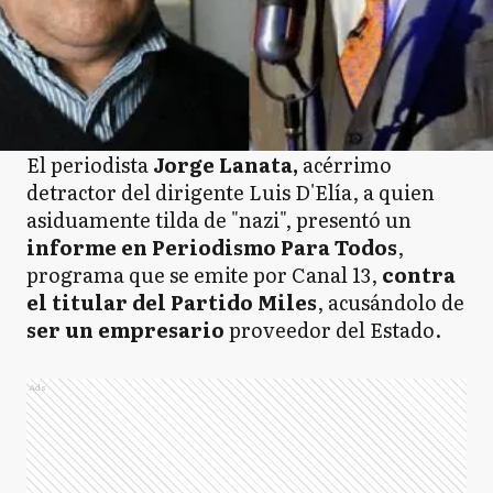
El periodista
Jorge Lanata,
acérrimo
detractor del dirigente Luis D'Elía, a quien
asiduamente tilda de "nazi", presentó un
informe en Periodismo Para Todos
,
programa que se emite por Canal 13,
contra
el titular del Partido Miles
, acusándolo de
ser un empresario
proveedor del Estado.
Ads