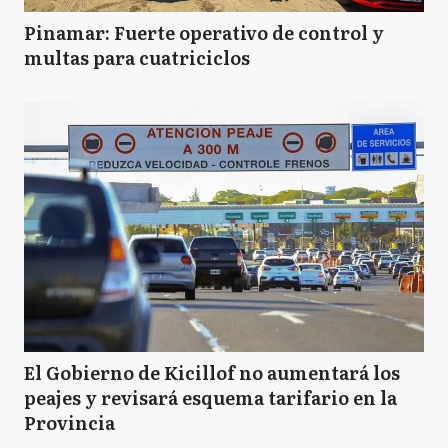
Pinamar: Fuerte operativo de control y
multas para cuatriciclos
El Gobierno de Kicillof no aumentará los
peajes y revisará esquema tarifario en la
Provincia