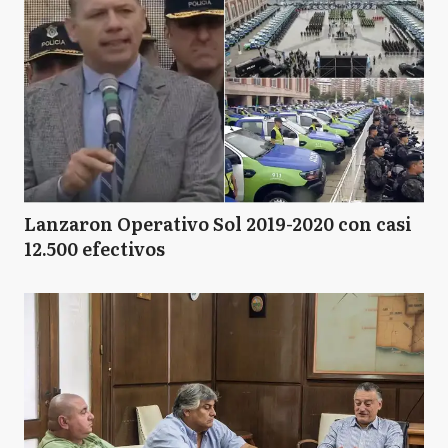
Lanzaron Operativo Sol 2019-2020 con casi
12.500 efectivos