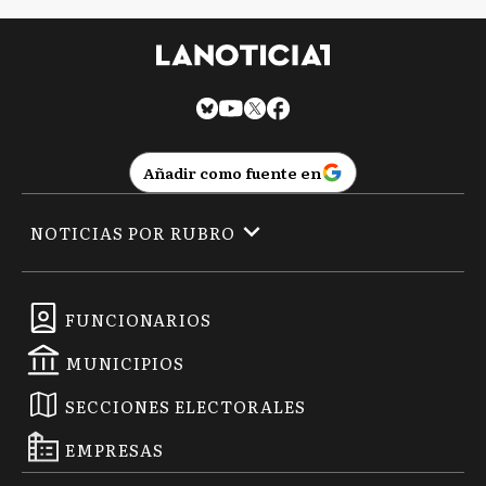
Añadir como fuente en
NOTICIAS POR RUBRO
FUNCIONARIOS
MUNICIPIOS
SECCIONES ELECTORALES
EMPRESAS