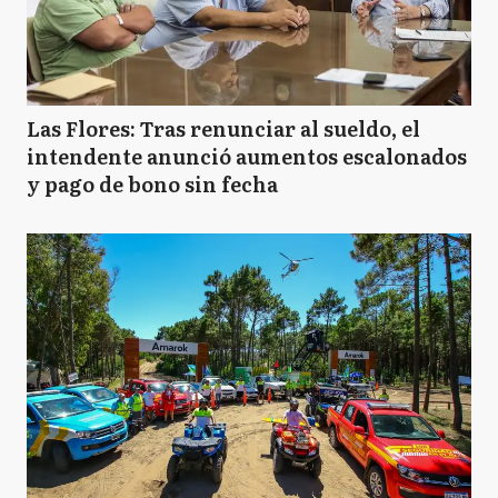
Las Flores: Tras renunciar al sueldo, el
intendente anunció aumentos escalonados
y pago de bono sin fecha