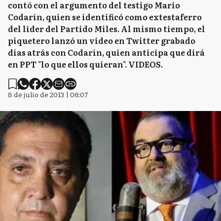
contó con el argumento del testigo Mario
Codarín, quien se identificó como extestaferro
del líder del Partido Miles. Al mismo tiempo, el
piquetero lanzó un video en Twitter grabado
días atrás con Codarín, quien anticipa que dirá
en PPT "lo que ellos quieran". VIDEOS.
8 de julio de 2013 | 06:07