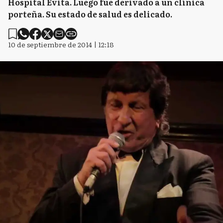
Hospital Evita. Luego fue derivado a un clínica
porteña. Su estado de salud es delicado.
10 de septiembre de 2014 | 12:18