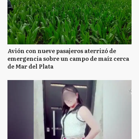
Avión con nueve pasajeros aterrizó de
emergencia sobre un campo de maíz cerca
de Mar del Plata