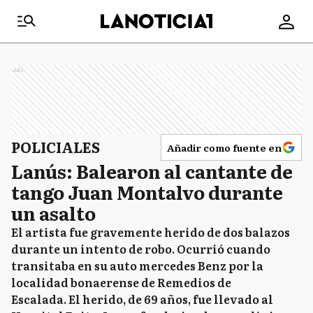
Ads
POLICIALES
Añadir como fuente en
Lanús: Balearon al cantante de
tango Juan Montalvo durante
un asalto
El artista fue gravemente herido de dos balazos
durante un intento de robo. Ocurrió cuando
transitaba en su auto mercedes Benz por la
localidad bonaerense de Remedios de
Escalada. El herido, de 69 años, fue llevado al