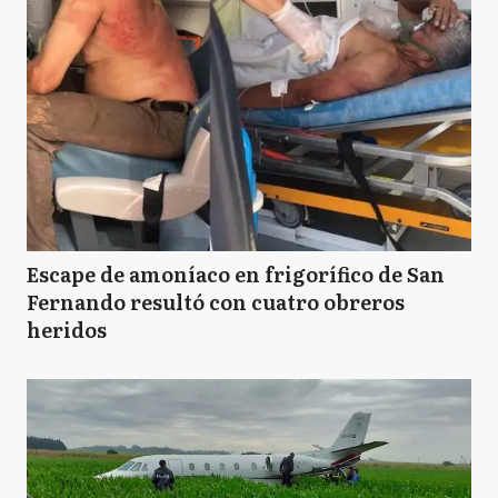
Escape de amoníaco en frigorífico de San
Fernando resultó con cuatro obreros
heridos