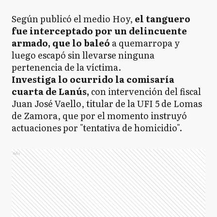
Según publicó el medio Hoy,
el tanguero
fue interceptado por un delincuente
armado, que lo baleó
a quemarropa y
luego escapó sin llevarse ninguna
pertenencia de la víctima.
Investiga lo ocurrido la comisaría
cuarta de Lanús,
con intervención del fiscal
Juan José Vaello, titular de la UFI 5 de Lomas
de Zamora, que por el momento instruyó
actuaciones por "tentativa de homicidio".
Ads