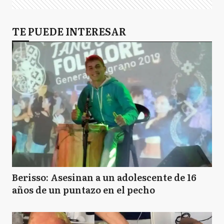
TE PUEDE INTERESAR
Berisso: Asesinan a un adolescente de 16
años de un puntazo en el pecho