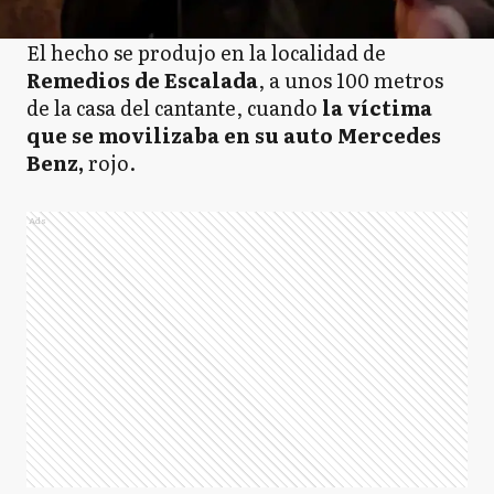
El hecho se produjo en la localidad de
Remedios de Escalada
, a unos 100 metros
de la casa del cantante, cuando
la víctima
que se movilizaba en su auto Mercedes
Benz,
rojo.
Ads