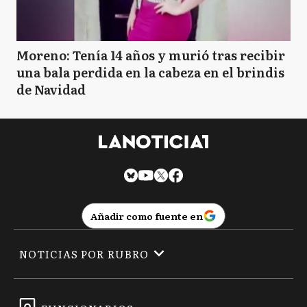
Moreno: Tenía 14 años y murió tras recibir
una bala perdida en la cabeza en el brindis
de Navidad
Añadir como fuente en
NOTICIAS POR RUBRO