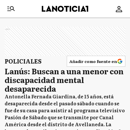
Ads
POLICIALES
Añadir como fuente en
Lanús: Buscan a una menor con
discapacidad mental
desaparecida
Antonella Fernada Giardina, de 15 años, está
desaparecida desde el pasado sábado cuando se
fue de su casa para asistir al programa televisivo
Pasión de Sábado que se transmite por Canal
América desde el distrito de Avellaneda. La