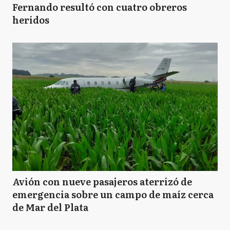
Fernando resultó con cuatro obreros
heridos
Avión con nueve pasajeros aterrizó de
emergencia sobre un campo de maíz cerca
de Mar del Plata