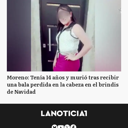
Moreno: Tenía 14 años y murió tras recibir
una bala perdida en la cabeza en el brindis
de Navidad