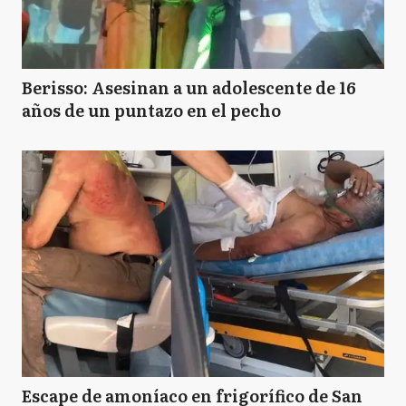
Berisso: Asesinan a un adolescente de 16
años de un puntazo en el pecho
Escape de amoníaco en frigorífico de San