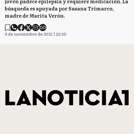
joven padece epilepsia y requiere medicación. La
búsqueda es apoyada por Susana Trimarco,
madre de Marita Verón.
9 de noviembre de 2012 | 22:50