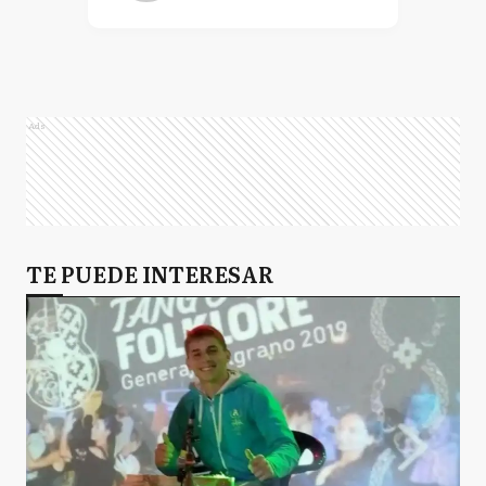
Ads
TE PUEDE INTERESAR