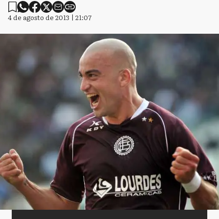
4 de agosto de 2013 | 21:07