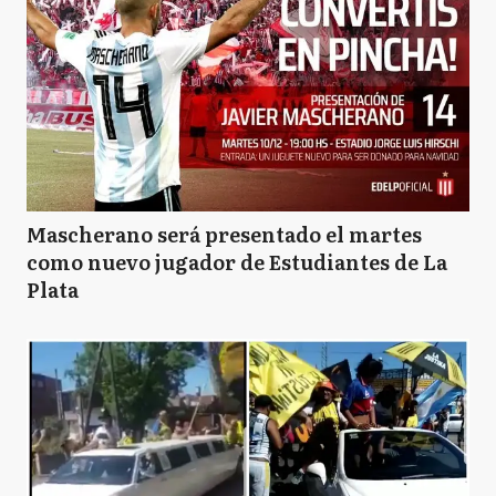
Mascherano será presentado el martes
como nuevo jugador de Estudiantes de La
Plata