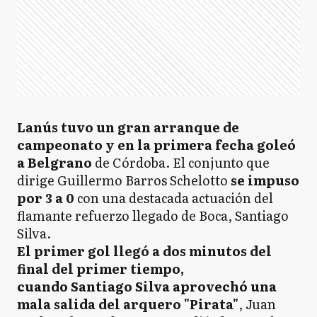
Lanús tuvo un gran arranque de
campeonato y en la primera fecha goleó
a Belgrano
de Córdoba. El conjunto que
dirige Guillermo Barros Schelotto
se impuso
por 3 a 0
con una destacada actuación del
flamante refuerzo llegado de Boca, Santiago
Silva.
El primer gol llegó a dos minutos del
final del primer tiempo,
cuando Santiago Silva aprovechó una
mala salida del arquero "Pirata"
, Juan