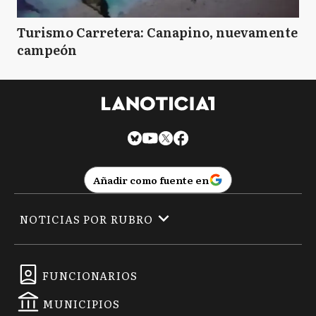
Turismo Carretera: Canapino, nuevamente
campeón
Añadir como fuente en
NOTICIAS POR RUBRO
FUNCIONARIOS
MUNICIPIOS