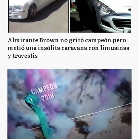
Almirante Brown no gritó campeón pero
metió una insólita caravana con limusinas
y travestis