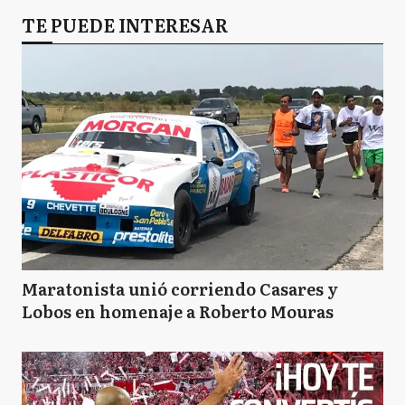
TE PUEDE INTERESAR
Maratonista unió corriendo Casares y
Lobos en homenaje a Roberto Mouras