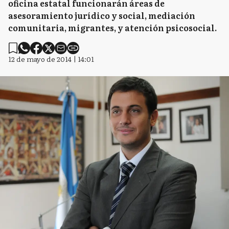
oficina estatal funcionarán áreas de
asesoramiento jurídico y social, mediación
comunitaria, migrantes, y atención psicosocial.
12 de mayo de 2014 | 14:01