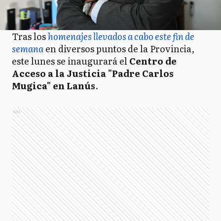
Tras los
homenajes llevados a cabo este fin de
semana
en diversos puntos de la Provincia,
este lunes se
inaugurará el
Centro de
Acceso
a la Justicia "Padre Carlos
Mugica" en Lanús
.
Ads