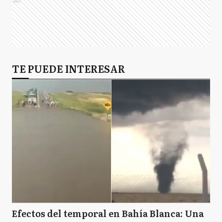
Ads
TE PUEDE INTERESAR
Efectos del temporal en Bahía Blanca: Una