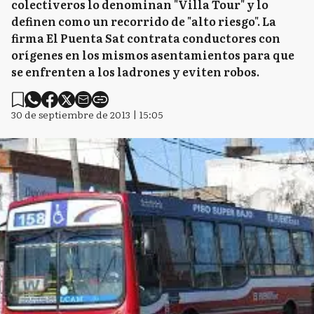
colectiveros lo denominan "Villa Tour" y lo
definen como un recorrido de "alto riesgo". La
firma El Puenta Sat contrata conductores con
orígenes en los mismos asentamientos para que
se enfrenten a los ladrones y eviten robos.
30 de septiembre de 2013 | 15:05