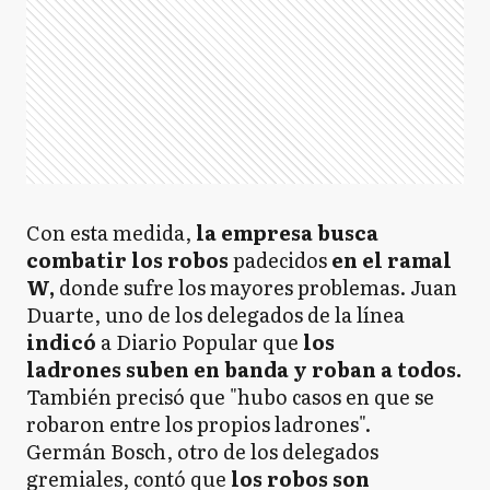
Con esta medida,
la empresa busca
combatir los robos
padecidos
en el ramal
W,
donde sufre los mayores problemas. Juan
Duarte, uno de los delegados de la línea
indicó
a Diario Popular que
los
ladrones suben en banda y roban a todos.
También precisó que "hubo casos en que se
robaron entre los propios ladrones".
Germán Bosch, otro de los delegados
gremiales, contó que
los robos son