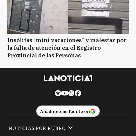
Insólitas "mini vacaciones" y malestar por
la falta de atención en el Registro
Provincial de las Personas
Añadir como fuente en
NOTICIAS POR RUBRO