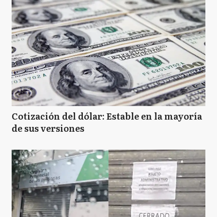
Cotización del dólar: Estable en la mayoría
de sus versiones