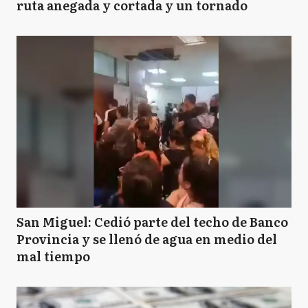
ruta anegada y cortada y un tornado
San Miguel: Cedió parte del techo de Banco
Provincia y se llenó de agua en medio del
mal tiempo