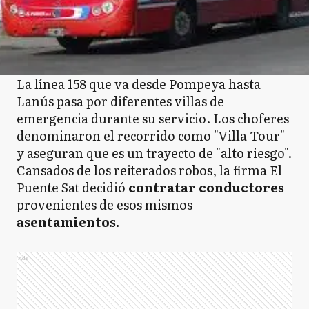
La línea 158 que va desde Pompeya hasta
Lanús pasa por diferentes villas de
emergencia durante su servicio. Los choferes
denominaron el recorrido como "Villa Tour"
y aseguran que es un trayecto de "alto riesgo".
Cansados de los reiterados robos, la firma
El
Puente Sat decidió
contratar conductores
provenientes de esos mismos
asentamientos.
Ads