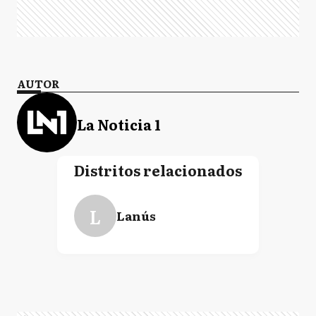
AUTOR
La Noticia 1
Distritos relacionados
L
Lanús