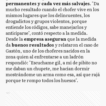
permanentes y cada vez más salvajes.
"Da
mucho resultado cuando el chofer vive en los
mismos lugares que los delincuentes, los
drogadictos y grupos violentos, porque
entiende los códigos, sabe manejarlos y
anticiparse", contó respecto a la medida.
Desde la
empresa aseguran
que la medida
da
buenos resultados
y relataron el caso de
Gastón, uno de los choferes nacidos en la
zona quien al enfrentarse a un ladrón
respondió: "Escuchame gil, a mí de pibito no
me daban un chupete, me hacían dormir
mostrándome un arma como esa, así que rajá
porque te rompo todos los huesos".
Ads