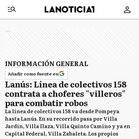
Ads
INFORMACIÓN GENERAL
Añadir como fuente en
Lanús: Línea de colectivos 158
contrata a choferes "villeros"
para combatir robos
La línea de colectivos 158 va desde Pompeya
hasta Lanús. En su recorrido pasa por Villa
Jardín, Villa Ilaza, Villa Quinto Camino y ya en
Capital Federal, Villa Zabaleta. Los propios