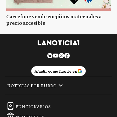
Carrefour vende corpiños maternales a
precio accesible
Añadir como fuente en
NOTICIAS POR RUBRO
FUNCIONARIOS
MUNICIPIOS