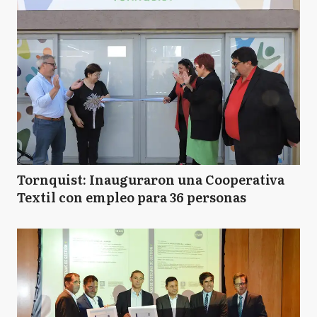
Tornquist: Inauguraron una Cooperativa
Textil con empleo para 36 personas