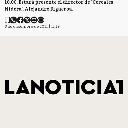
10.00. Estará presente el director de "Cereales
Nidera", Alejandro Figueroa.
6 de diciembre de 2011 | 11:19