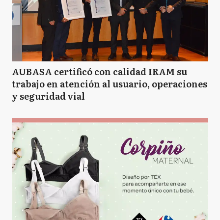
AUBASA certificó con calidad IRAM su
trabajo en atención al usuario, operaciones
y seguridad vial