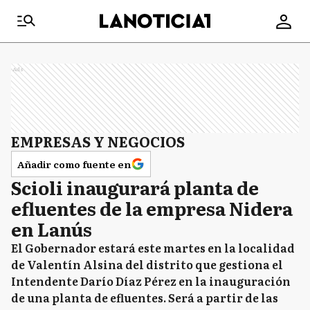
Ads
EMPRESAS Y NEGOCIOS
Añadir como fuente en
Scioli inaugurará planta de
efluentes de la empresa Nidera
en Lanús
El Gobernador estará este martes en la localidad
de Valentín Alsina del distrito que gestiona el
Intendente Darío Díaz Pérez en la inauguración
de una planta de efluentes. Será a partir de las