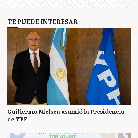
TE PUEDE INTERESAR
Guillermo Nielsen asumió la Presidencia
de YPF