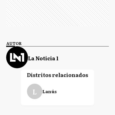
AUTOR
La Noticia 1
Distritos relacionados
L
Lanús