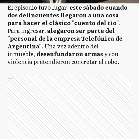
El episodio tuvo lugar
este sábado cuando
dos delincuentes llegaron a una cosa
para hacer el clásico "cuento del tío"
.
Para ingresar,
alegaron ser parte del
"personal de la empresa Telefónica de
Argentina"
. Una vez adentro del
inmueble,
desenfundaron armas
y con
violencia pretendieron concretar el robo.
Ads