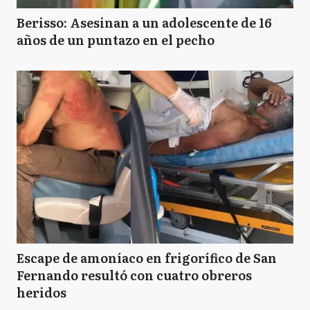
Berisso: Asesinan a un adolescente de 16
años de un puntazo en el pecho
Escape de amoníaco en frigorífico de San
Fernando resultó con cuatro obreros
heridos