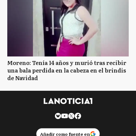
Moreno: Tenía 14 años y murió tras recibir
una bala perdida en la cabeza en el brindis
de Navidad
Añadir como fuente en