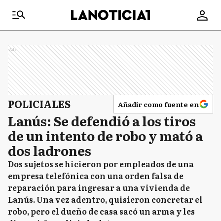
Ads
POLICIALES
Añadir como fuente en
Lanús: Se defendió a los tiros
de un intento de robo y mató a
dos ladrones
Dos sujetos se hicieron por empleados de una
empresa telefónica con una orden falsa de
reparación para ingresar a una vivienda de
Lanús. Una vez adentro, quisieron concretar el
robo, pero el dueño de casa sacó un arma y les