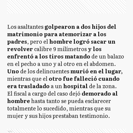
Los asaltantes
golpearon a dos hijos del
matrimonio para atemorizar a los
padres
, pero el
hombre logró sacar un
revolver
calibre 9 milímetros
y los
enfrentó a los tiros matando
de un balazo
en el pecho a uno y al otro en el abdomen.
Uno
de los delincuentes
murió en el lugar,
mientras que el
otro fue falleció cuando
era trasladado
a un
hospital
de la zona.
El fiscal a cargo del caso dejó
demorado al
hombre
hasta tanto se pueda esclarecer
totalmente lo sucedido, mientras que su
mujer y sus hijos prestaban testimonio.
Ads