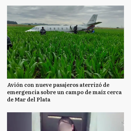
Avión con nueve pasajeros aterrizó de
emergencia sobre un campo de maíz cerca
de Mar del Plata