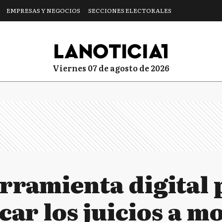
EMPRESAS Y NEGOCIOS
SECCIONES ELECTORALES
viernes 07 de agosto de 2026
rramienta digital 
ar los juicios a m