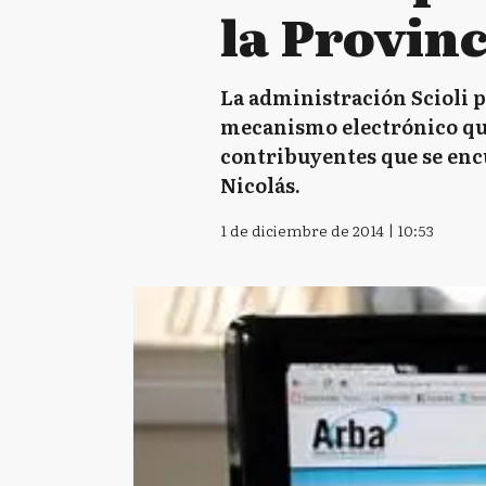
la Provinc
La administración Scioli pr
mecanismo electrónico qu
contribuyentes que se encue
Nicolás.
1 de diciembre de 2014 | 10:53