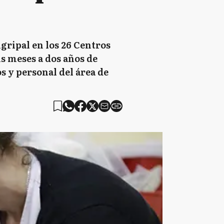
ripal en los 26 Centros
is meses a dos años de
 y personal del área de