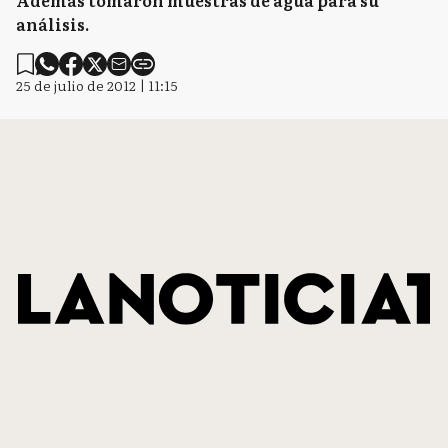
Además tomaron muestras de agua para su
análisis.
25 de julio de 2012 | 11:15