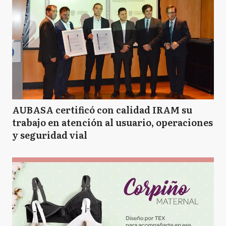
AUBASA certificó con calidad IRAM su
trabajo en atención al usuario, operaciones
y seguridad vial