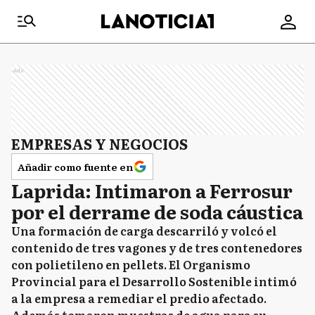
Ads
EMPRESAS Y NEGOCIOS
Añadir como fuente en
Laprida: Intimaron a Ferrosur
por el derrame de soda cáustica
Una formación de carga descarriló y volcó el
contenido de tres vagones y de tres contenedores
con polietileno en pellets. El Organismo
Provincial para el Desarrollo Sostenible intimó
a la empresa a remediar el predio afectado.