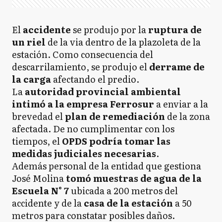
El
accidente
se produjo por la
ruptura de
un riel
de la via dentro de la plazoleta de la
estación. Como consecuencia del
descarrilamiento, se produjo el
derrame de
la carga
afectando el predio.
La
autoridad provincial ambiental
intimó a la empresa Ferrosur
a enviar a la
brevedad el
plan de remediación
de la zona
afectada. De no cumplimentar con los
tiempos, el
OPDS podría tomar las
medidas judiciales necesarias
.
Además personal de la entidad que gestiona
José Molina
tomó muestras de agua de la
Escuela N° 7
ubicada a 200 metros del
accidente y de la
casa de la estación
a 50
metros para constatar posibles daños.