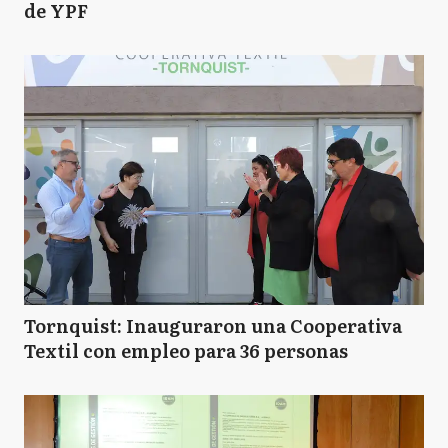
de YPF
Tornquist: Inauguraron una Cooperativa
Textil con empleo para 36 personas