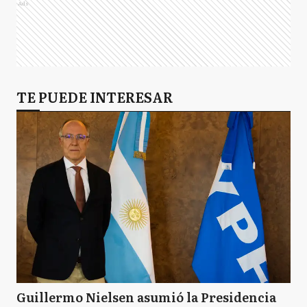
Ads
TE PUEDE INTERESAR
Guillermo Nielsen asumió la Presidencia