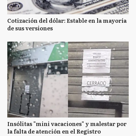
Cotización del dólar: Estable en la mayoría
de sus versiones
Insólitas "mini vacaciones" y malestar por
la falta de atención en el Registro