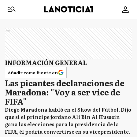
Ads
INFORMACIÓN GENERAL
Añadir como fuente en
Las picantes declaraciones de
Maradona: "Voy a ser vice de
FIFA"
Diego Maradona habló en el Show del Fútbol. Dijo
que si el príncipe jordano Ali Bin Al Hussein
gana las elecciones para la presidencia de la
FIFA, él podría convertirse en su vicepresidente.