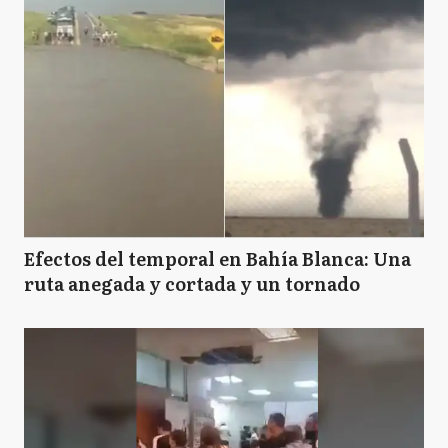
Efectos del temporal en Bahía Blanca: Una
ruta anegada y cortada y un tornado