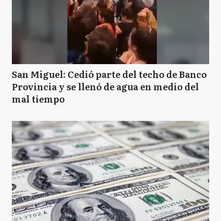
San Miguel: Cedió parte del techo de Banco
Provincia y se llenó de agua en medio del
mal tiempo