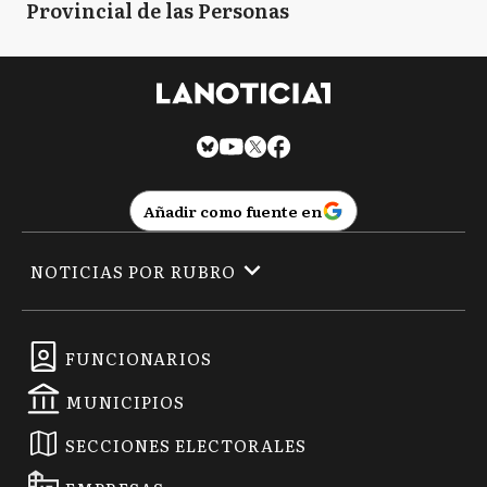
Provincial de las Personas
Añadir como fuente en
NOTICIAS POR RUBRO
FUNCIONARIOS
MUNICIPIOS
SECCIONES ELECTORALES