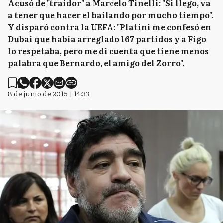
Acusó de "traidor" a Marcelo Tinelli: "Si llego, va
a tener que hacer el bailando por mucho tiempo".
Y disparó contra la UEFA: "Platini me confesó en
Dubai que había arreglado 167 partidos y a Figo
lo respetaba, pero me di cuenta que tiene menos
palabra que Bernardo, el amigo del Zorro".
8 de junio de 2015 | 14:33