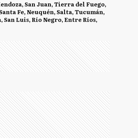
Mendoza, San Juan, Tierra del Fuego,
 Santa Fe, Neuquén, Salta, Tucumán,
 San Luis, Río Negro, Entre Ríos,