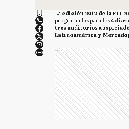
La
edición 2012 de la FIT
cu
programadas para los
4 días
tres auditorios auspiciado
Latinoamérica y Mercado
Ads