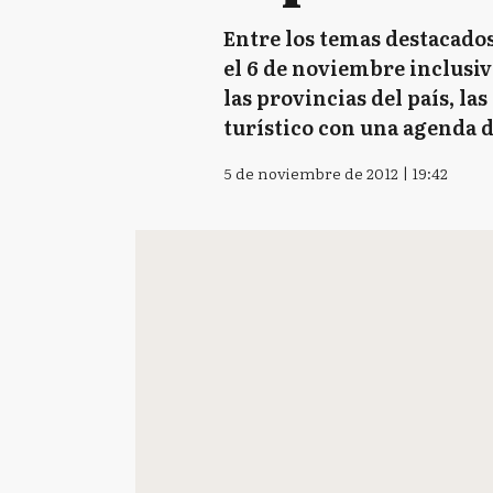
Entre los temas destacados
el 6 de noviembre inclusive
las provincias del país, l
turístico con una agenda 
5 de noviembre de 2012 | 19:42