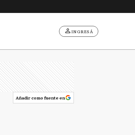
INGRESÁ
Añadir como fuente en