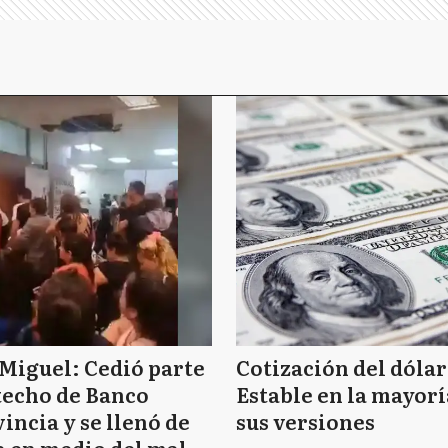
Miguel: Cedió parte
Cotización del dólar
techo de Banco
Estable en la mayorí
incia y se llenó de
sus versiones