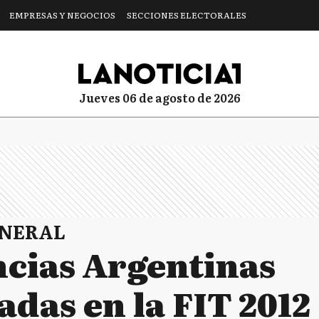
EMPRESAS Y NEGOCIOS
SECCIONES ELECTORALES
jueves 06 de agosto de 2026
ENERAL
ncias Argentinas
das en la FIT 2012