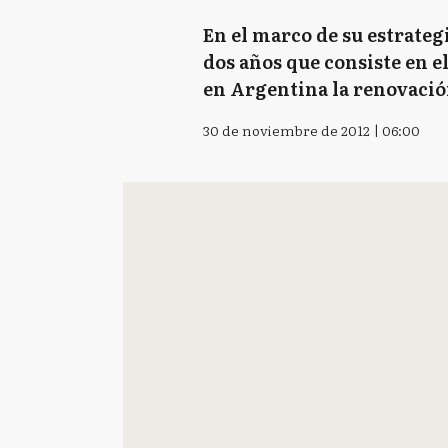
En el marco de su estrate
dos años que consiste en e
en Argentina la renovació
30 de noviembre de 2012 | 06:00