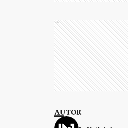
Ads
AUTOR