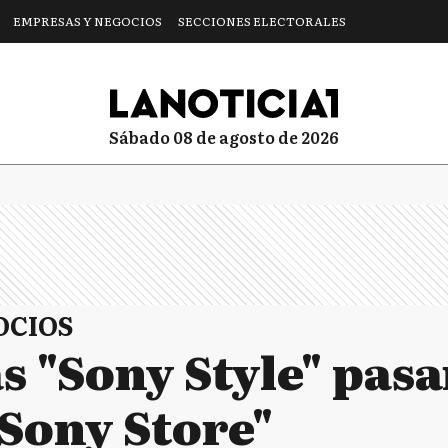
EMPRESAS Y NEGOCIOS
SECCIONES ELECTORALES
sábado 08 de agosto de 2026
OCIOS
s "Sony Style" pasa
"Sony Store"