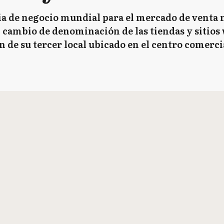
gia de negocio mundial para el mercado de venta 
l cambio de denominación de las tiendas y sitios
n de su tercer local ubicado en el centro comerc