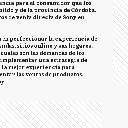
encia para el consumidor que los
ildo y de la provincia de Córdoba.
tos de venta directa de Sony en
a en
perfeccionar la experiencia de
endas, sitios online y sus hogares
.
 cuáles son las demandas de los
 implementar una estrategia de
 la mejor experiencia para
entar las ventas de productos,
y.