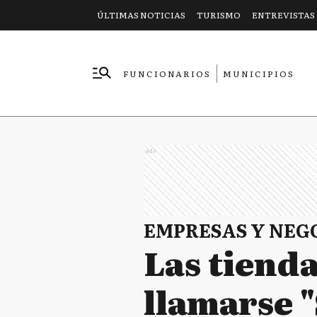
ÚLTIMAS NOTICIAS
TURISMO
ENTREVISTAS
FUNCIONARIOS
MUNICIPIOS
EMPRESAS
Ads
EMPRESAS Y NEG
Las tienda
llamarse 