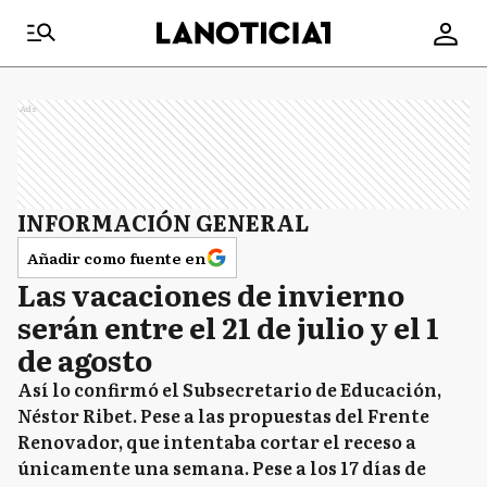
Ads
INFORMACIÓN GENERAL
Añadir como fuente en
Las vacaciones de invierno
serán entre el 21 de julio y el 1
de agosto
Así lo confirmó el Subsecretario de Educación,
Néstor Ribet. Pese a las propuestas del Frente
Renovador, que intentaba cortar el receso a
únicamente una semana. Pese a los 17 días de