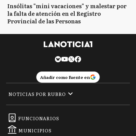
Insólitas "mini vacaciones" y malestar por
la falta de atención en el Registro
Provincial de las Personas
Añadir como fuente en
NOTICIAS POR RUBRO
FUNCIONARIOS
MUNICIPIOS