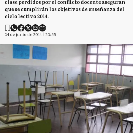
clase perdidos por el conflicto docente aseguran
que se cumplirán los objetivos de enseñanza del
ciclo lectivo 2014.
24 de junio de 2014 | 20:55