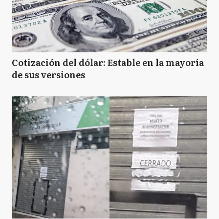
Cotización del dólar: Estable en la mayoría
de sus versiones