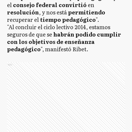
el
consejo federal convirtió
en
resolución
, y nos está
permitiendo
recuperar el
tiempo pedagógico
".
"Al concluir el ciclo lectivo 2014, estamos
seguros de que se
habrán podido cumplir
con los objetivos de enseñanza
pedagógico
", manifestó Ribet.
Ads