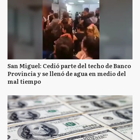
San Miguel: Cedió parte del techo de Banco
Provincia y se llenó de agua en medio del
mal tiempo