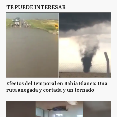
TE PUEDE INTERESAR
Efectos del temporal en Bahía Blanca: Una
ruta anegada y cortada y un tornado