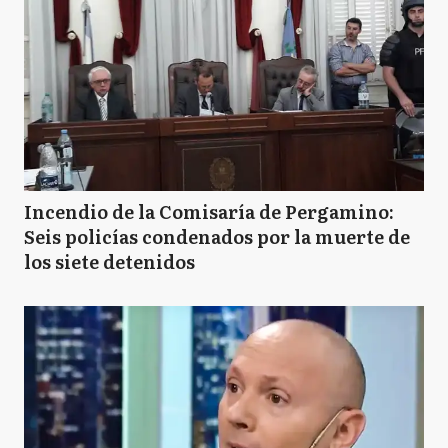
Incendio de la Comisaría de Pergamino:
Seis policías condenados por la muerte de
los siete detenidos