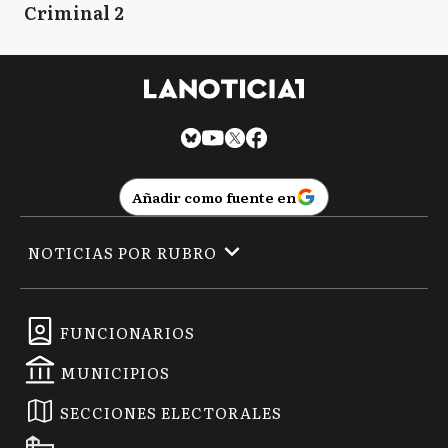
Criminal 2
Añadir como fuente en
NOTICIAS POR RUBRO
FUNCIONARIOS
MUNICIPIOS
SECCIONES ELECTORALES