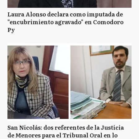
Laura Alonso declara como imputada de
"encubrimiento agravado" en Comodoro
Py
San Nicolás: dos referentes de la Justicia
de Menores para el Tribunal Oral en lo