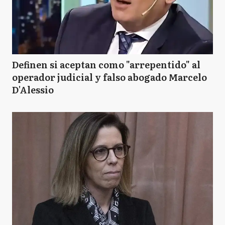
Definen si aceptan como "arrepentido" al
operador judicial y falso abogado Marcelo
D'Alessio