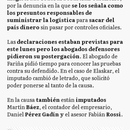
por la denuncia en la que
se los señala como
los presuntos responsables de
suministrar la logística
para
sacar del
país dinero
sin pasar por controles oficiales.
Las
declaraciones estaban previstas para
este lunes pero los abogados defensores
pidieron su postergación
. El abogado de
Fariña pidió tiempo para conocer las pruebas
contra su defendido. En el caso de Elaskar, el
imputado cambió de letrado, que solicitó
poder ponerse al tanto de la causa.
En la causa
también
están
imputados
Martín
Báez
, el contador del empresario,
Daniel
Pérez Gadín y
el asesor Fabián
Rossi
.
Ads