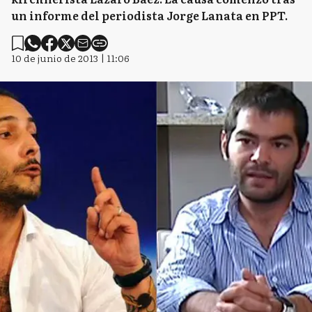
un informe del periodista Jorge Lanata en PPT.
10 de junio de 2013 | 11:06