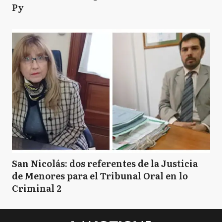
Py
San Nicolás: dos referentes de la Justicia
de Menores para el Tribunal Oral en lo
Criminal 2