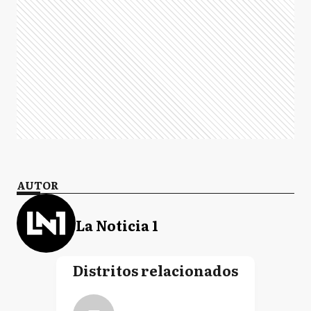
AUTOR
La Noticia 1
Distritos relacionados