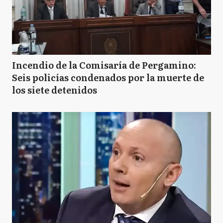
Incendio de la Comisaría de Pergamino:
Seis policías condenados por la muerte de
los siete detenidos