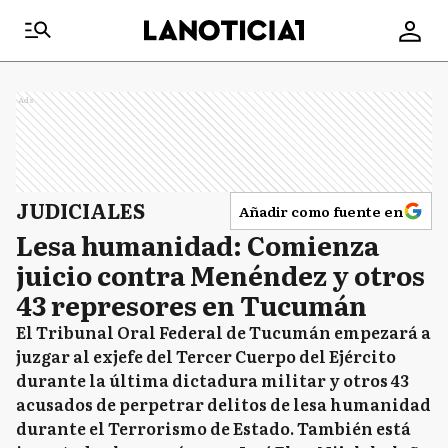
Ads
JUDICIALES
Añadir como fuente en
Lesa humanidad: Comienza
juicio contra Menéndez y otros
43 represores en Tucumán
El Tribunal Oral Federal de Tucumán empezará a
juzgar al exjefe del Tercer Cuerpo del Ejército
durante la última dictadura militar y otros 43
acusados de perpetrar delitos de lesa humanidad
durante el Terrorismo de Estado. También está