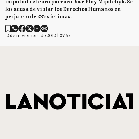
imputado el cura párroco José Eloy Mijalchyk. Se
los acusa de violar los Derechos Humanos en
perjuicio de 235 víctimas.
12 de noviembre de 2012 | 07:59