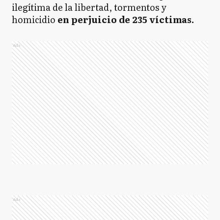
ilegítima de la libertad, tormentos y
homicidio
en perjuicio de 235 víctimas.
Ads
Ads