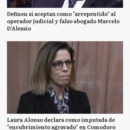
Definen si aceptan como "arrepentido" al
operador judicial y falso abogado Marcelo
D'Alessio
Laura Alonso declara como imputada de
"encubrimiento agravado" en Comodoro