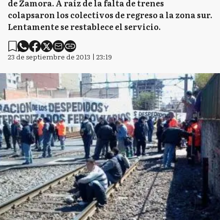
de Zamora. A raíz de la falta de trenes
colapsaron los colectivos de regreso a la zona sur.
Lentamente se restablece el servicio.
23 de septiembre de 2013 | 23:19