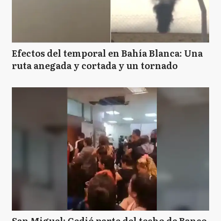
Efectos del temporal en Bahía Blanca: Una
ruta anegada y cortada y un tornado
San Miguel: Cedió parte del techo de Banco