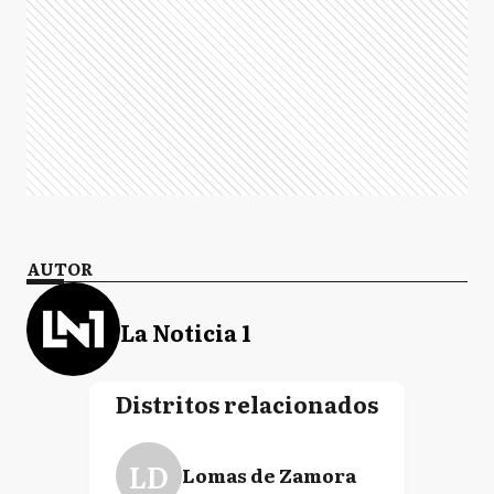
AUTOR
La Noticia 1
Distritos relacionados
LD
Lomas de Zamora