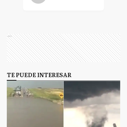
Ads
TE PUEDE INTERESAR