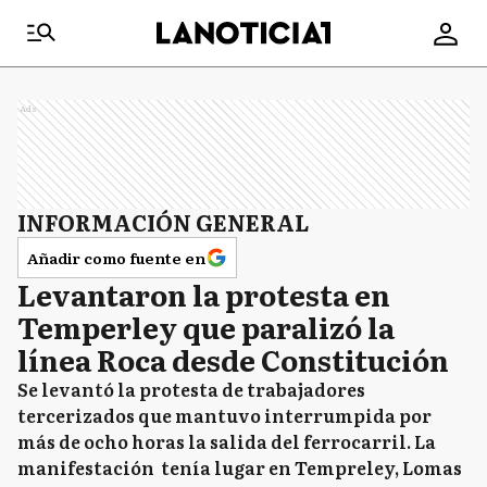
Ads
INFORMACIÓN GENERAL
Añadir como fuente en
Levantaron la protesta en
Temperley que paralizó la
línea Roca desde Constitución
Se levantó la protesta de trabajadores
tercerizados que mantuvo interrumpida por
más de ocho horas la salida del ferrocarril. La
manifestación tenía lugar en Tempreley, Lomas