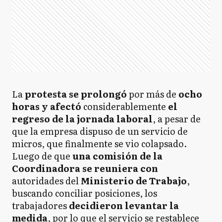
La
protesta
se prolongó
por más de
ocho
horas y
afectó
considerablemente
el
regreso
de la jornada laboral
, a pesar de
que la empresa dispuso de un servicio de
micros, que finalmente se vio colapsado.
Luego de que
una comisión de la
Coordinadora
se reuniera con
autoridades del
Ministerio de Trabajo
,
buscando conciliar posiciones, los
trabajadores
decidieron levantar la
medida
, por lo que el servicio se restablece