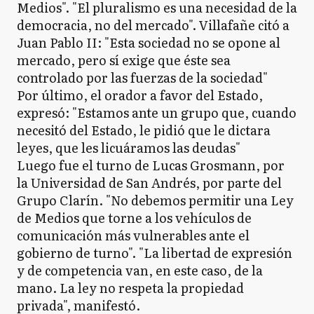
Medios". "El pluralismo es una necesidad de la
democracia, no del mercado". Villafañe citó a
Juan Pablo II: "Esta sociedad no se opone al
mercado, pero sí exige que éste sea
controlado por las fuerzas de la sociedad"
Por último, el orador a favor del Estado,
expresó: "Estamos ante un grupo que, cuando
necesitó del Estado, le pidió que le dictara
leyes, que les licuáramos las deudas"
Luego fue el turno de Lucas Grosmann, por
la Universidad de San Andrés, por parte del
Grupo Clarín. "No debemos permitir una Ley
de Medios que torne a los vehículos de
comunicación más vulnerables ante el
gobierno de turno". "La libertad de expresión
y de competencia van, en este caso, de la
mano. La ley no respeta la propiedad
privada", manifestó.