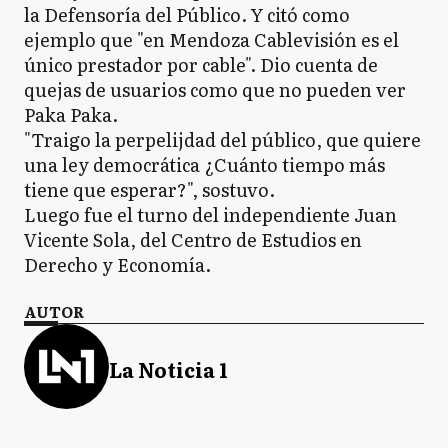
la Defensoría del Público. Y citó como
ejemplo que "en Mendoza Cablevisión es el
único prestador por cable". Dio cuenta de
quejas de usuarios como que no pueden ver
Paka Paka.
"Traigo la perpelijdad del público, que quiere
una ley democrática ¿Cuánto tiempo más
tiene que esperar?", sostuvo.
Luego fue el turno del independiente Juan
Vicente Sola, del Centro de Estudios en
Derecho y Economía.
AUTOR
La Noticia 1