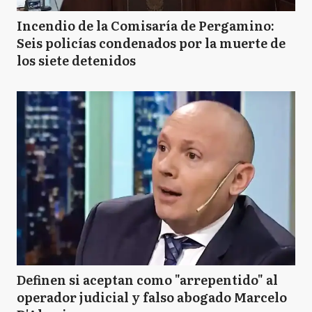
Incendio de la Comisaría de Pergamino:
Seis policías condenados por la muerte de
los siete detenidos
Definen si aceptan como "arrepentido" al
operador judicial y falso abogado Marcelo