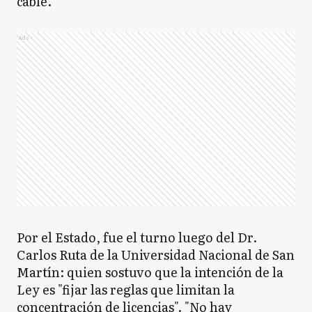
cable.
Ads
Por el Estado, fue el turno luego del Dr.
Carlos Ruta de la Universidad Nacional de San
Martín: quien sostuvo que la intención de la
Ley es "fijar las reglas que limitan la
concentración de licencias". "No hay