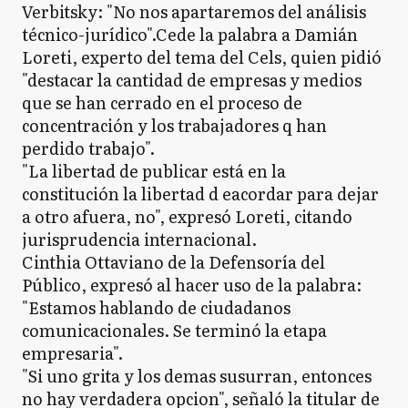
Verbitsky: "No nos apartaremos del análisis
técnico-jurídico".Cede la palabra a Damián
Loreti, experto del tema del Cels, quien pidió
"destacar la cantidad de empresas y medios
que se han cerrado en el proceso de
concentración y los trabajadores q han
perdido trabajo".
"La libertad de publicar está en la
constitución la libertad d eacordar para dejar
a otro afuera, no", expresó Loreti, citando
jurisprudencia internacional.
Cinthia Ottaviano de la Defensoría del
Público, expresó al hacer uso de la palabra:
"Estamos hablando de ciudadanos
comunicacionales. Se terminó la etapa
empresaria".
"Si uno grita y los demas susurran, entonces
no hay verdadera opcion", señaló la titular de