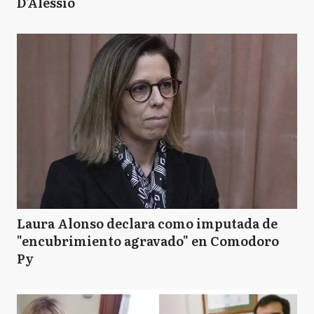
D'Alessio
Laura Alonso declara como imputada de
"encubrimiento agravado" en Comodoro
Py