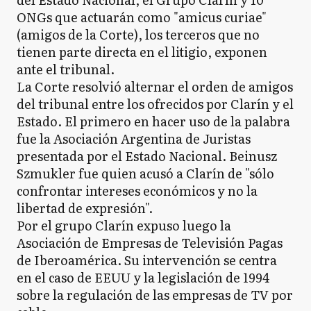
ONGs que actuarán como "amicus curiae"
(amigos de la Corte), los terceros que no
tienen parte directa en el litigio, exponen
ante el tribunal.
La Corte resolvió alternar el orden de amigos
del tribunal entre los ofrecidos por Clarín y el
Estado. El primero en hacer uso de la palabra
fue la Asociación Argentina de Juristas
presentada por el Estado Nacional. Beinusz
Szmukler fue quien acusó a Clarín de "sólo
confrontar intereses económicos y no la
libertad de expresión".
Por el grupo Clarín expuso luego la
Asociación de Empresas de Televisión Pagas
de Iberoamérica. Su intervención se centra
en el caso de EEUU y la legislación de 1994
sobre la regulación de las empresas de TV por