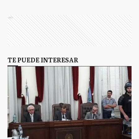
Ads
TE PUEDE INTERESAR