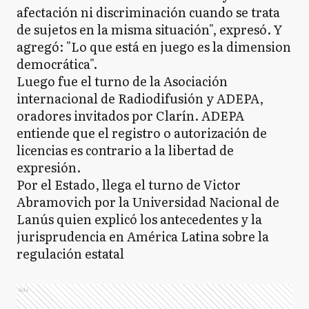
afectación ni discriminación cuando se trata
de sujetos en la misma situación", expresó. Y
agregó: "Lo que está en juego es la dimension
democrática".
Luego fue el turno de la Asociación
internacional de Radiodifusión y ADEPA,
oradores invitados por Clarín. ADEPA
entiende que el registro o autorización de
licencias es contrario a la libertad de
expresión.
Por el Estado, llega el turno de Victor
Abramovich por la Universidad Nacional de
Lanús quien explicó los antecedentes y la
jurisprudencia en América Latina sobre la
regulación estatal
Ads