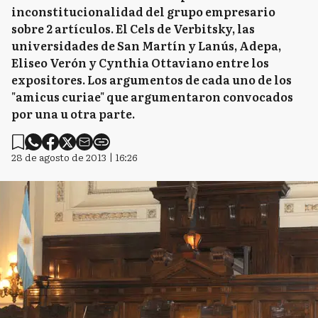
inconstitucionalidad del grupo empresario
sobre 2 artículos. El Cels de Verbitsky, las
universidades de San Martín y Lanús, Adepa,
Eliseo Verón y Cynthia Ottaviano entre los
expositores. Los argumentos de cada uno de los
"amicus curiae" que argumentaron convocados
por una u otra parte.
28 de agosto de 2013 | 16:26