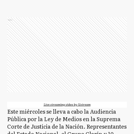
Ads
Live streaming video by Ustream
Este miércoles se lleva a cabo la Audiencia
Pública por la Ley de Medios en la Suprema
Corte de Justicia de la Nación. Representantes
del Estado Nacional, el Grupo Clarín y 10