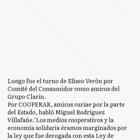
Luego fue el turno de Elíseo Verón por
Comité del Consumidor como amicus del
Grupo Clarín.
Por COOPERAR, amicus curiae por la parte
del Estado, habló Miguel Rodríguez
Villafañe."Los medios cooperativos y la
economía solidaria éramos marginados por
la ley que fue derogada con esta Ley de