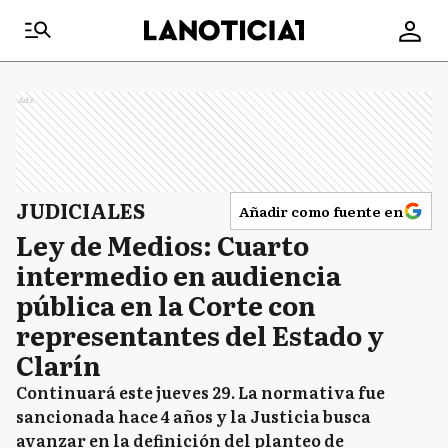
Ads
JUDICIALES
Añadir como fuente en
Ley de Medios: Cuarto
intermedio en audiencia
pública en la Corte con
representantes del Estado y
Clarín
Continuará este jueves 29. La normativa fue
sancionada hace 4 años y la Justicia busca
avanzar en la definición del planteo de