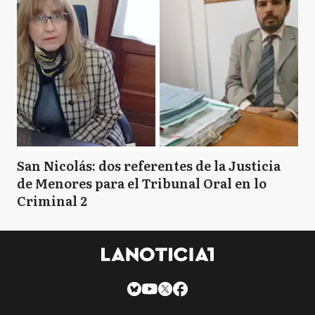
San Nicolás: dos referentes de la Justicia
de Menores para el Tribunal Oral en lo
Criminal 2