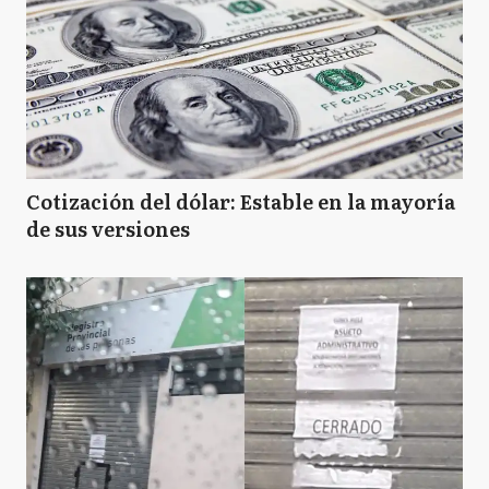
Cotización del dólar: Estable en la mayoría
de sus versiones