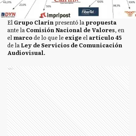
El
Grupo Clarín
presentó la
propuesta
ante la
Comisión Nacional de Valores
, en
el
marco
de lo que le
exige
el
artículo 45
de la
Ley de Servicios de Comunicación
Audiovisual.
Ads