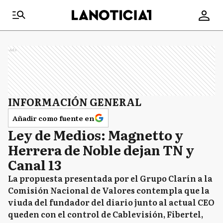
Ads
INFORMACIÓN GENERAL
Añadir como fuente en
Ley de Medios: Magnetto y
Herrera de Noble dejan TN y
Canal 13
La propuesta presentada por el Grupo Clarín a la
Comisión Nacional de Valores contempla que la
viuda del fundador del diario junto al actual CEO
queden con el control de Cablevisión, Fibertel,