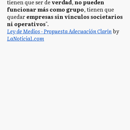
tienen que ser de
verdad
,
no pueden
funcionar más como grupo
, tienen que
quedar
empresas sin vínculos societarios
ni operativos
".
Ley de Medios - Propuesta Adecuación Clarín
by
LaNoticia1.com