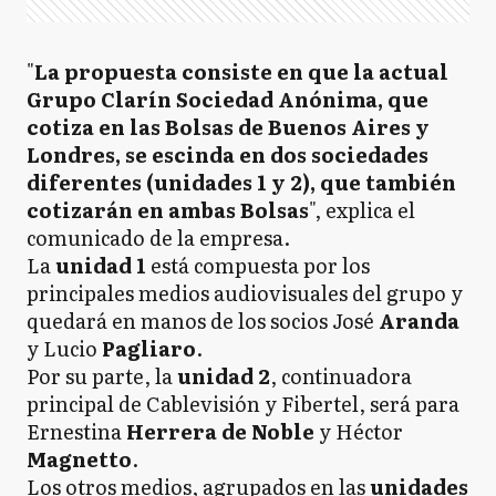
"
La propuesta consiste en que la actual
Grupo Clarín Sociedad Anónima, que
cotiza en las Bolsas de Buenos Aires y
Londres, se escinda en dos sociedades
diferentes (unidades 1 y 2), que también
cotizarán en ambas Bolsas
", explica el
comunicado de la empresa.
La
unidad 1
está compuesta por los
principales medios audiovisuales del grupo y
quedará en manos de los socios José
Aranda
y Lucio
Pagliaro
.
Por su parte, la
unidad 2
, continuadora
principal de Cablevisión y Fibertel, será para
Ernestina
Herrera de
Noble
y Héctor
Magnetto
.
Los otros medios, agrupados en las
unidades