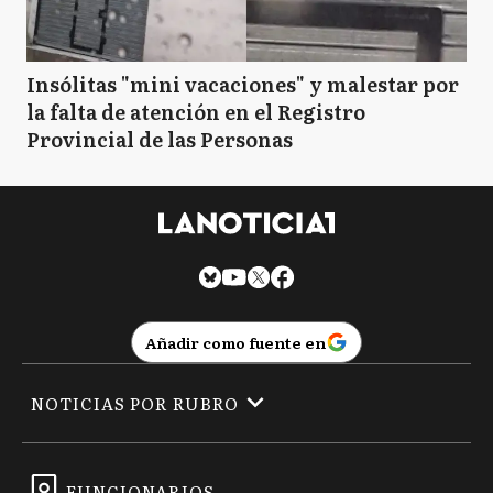
Insólitas "mini vacaciones" y malestar por
la falta de atención en el Registro
Provincial de las Personas
Añadir como fuente en
NOTICIAS POR RUBRO
FUNCIONARIOS