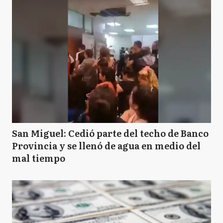
San Miguel: Cedió parte del techo de Banco
Provincia y se llenó de agua en medio del
mal tiempo