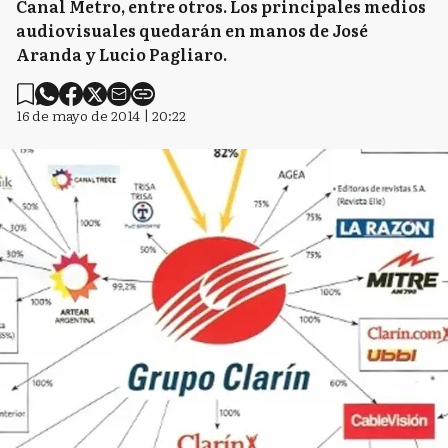
Canal Metro, entre otros. Los principales medios
audiovisuales quedarán en manos de José
Aranda y Lucio Pagliaro.
16 de mayo de 2014 | 20:22