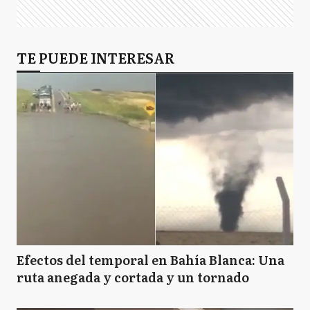
TE PUEDE INTERESAR
Efectos del temporal en Bahía Blanca: Una
ruta anegada y cortada y un tornado