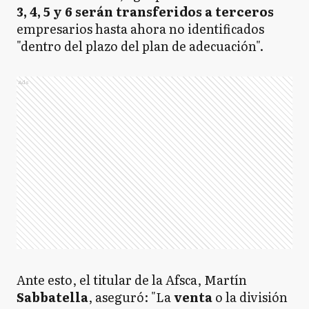
3, 4, 5 y 6 serán transferidos a terceros
empresarios hasta ahora no identificados
"dentro del plazo del plan de adecuación".
Ads
Ante esto, el titular de la Afsca, Martín
Sabbatella
, aseguró: "La
venta
o la división