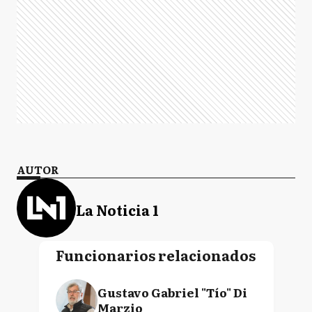
AUTOR
La Noticia 1
Funcionarios relacionados
Gustavo Gabriel "Tío" Di
Marzio