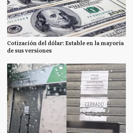
Cotización del dólar: Estable en la mayoría
de sus versiones