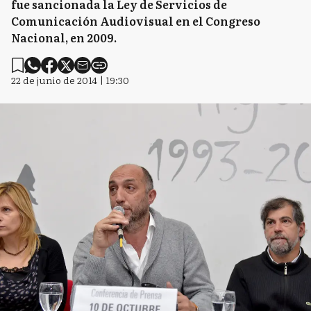
fue sancionada la Ley de Servicios de
Comunicación Audiovisual en el Congreso
Nacional, en 2009.
22 de junio de 2014 | 19:30