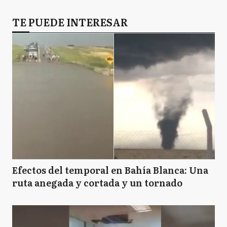
TE PUEDE INTERESAR
Efectos del temporal en Bahía Blanca: Una
ruta anegada y cortada y un tornado