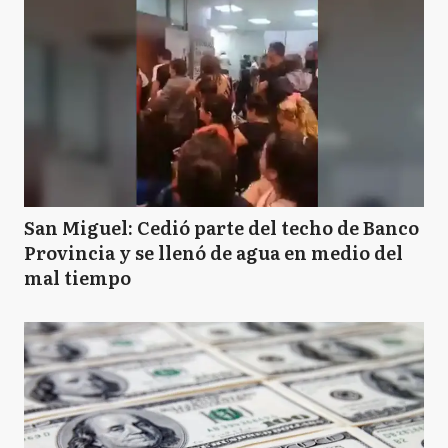
San Miguel: Cedió parte del techo de Banco
Provincia y se llenó de agua en medio del
mal tiempo