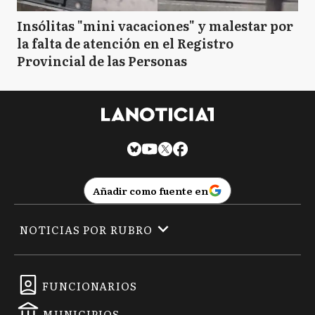
Insólitas "mini vacaciones" y malestar por
la falta de atención en el Registro
Provincial de las Personas
Añadir como fuente en
NOTICIAS POR RUBRO
FUNCIONARIOS
MUNICIPIOS