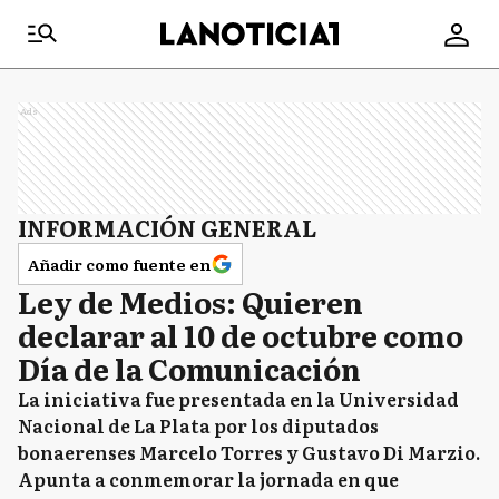
Ads
INFORMACIÓN GENERAL
Añadir como fuente en
Ley de Medios: Quieren
declarar al 10 de octubre como
Día de la Comunicación
La iniciativa fue presentada en la Universidad
Nacional de La Plata por los diputados
bonaerenses Marcelo Torres y Gustavo Di Marzio.
Apunta a conmemorar la jornada en que