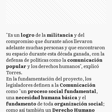
"Es un
logro
de la
militancia
y del
compromiso que durante años llevaron
adelante muchas personas y que encontraron
su espacio durante esta década ganada, con la
defensa de políticas como la
comunicación
popular
y los derechos humanos", explicó
Torres.
En la fundamentación del proyecto, los
legisladores definen a la
Comunicación
como "un
proceso social fundamental
,
una
necesidad humana básica
y el
fundamento
de toda
organización social
;
como así también un
Derecho Humano