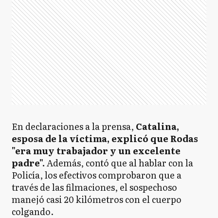
En declaraciones a la prensa,
Catalina,
esposa de la víctima, explicó que Rodas
"era muy trabajador y un excelente
padre".
Además, contó que al hablar con la
Policía, los efectivos comprobaron que a
través de las filmaciones, el sospechoso
manejó casi 20 kilómetros con el cuerpo
colgando.