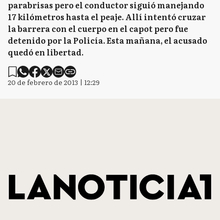
parabrisas pero el conductor siguió manejando
17 kilómetros hasta el peaje. Allí intentó cruzar
la barrera con el cuerpo en el capot pero fue
detenido por la Policía. Esta mañana, el acusado
quedó en libertad.
20 de febrero de 2013 | 12:29