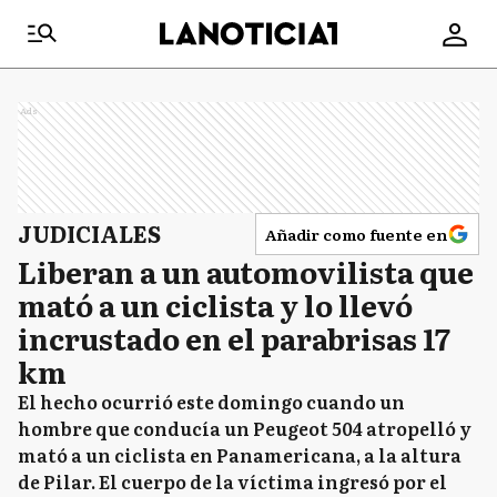
Ads
JUDICIALES
Añadir como fuente en
Liberan a un automovilista que
mató a un ciclista y lo llevó
incrustado en el parabrisas 17
km
El hecho ocurrió este domingo cuando un
hombre que conducía un Peugeot 504 atropelló y
mató a un ciclista en Panamericana, a la altura
de Pilar. El cuerpo de la víctima ingresó por el