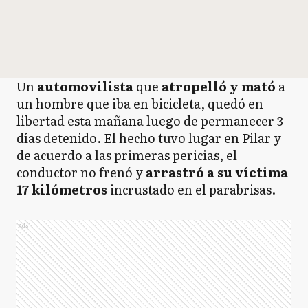
Un
automovilista
que
atropelló y mató
a
un hombre que iba en bicicleta, quedó en
libertad esta mañana luego de permanecer 3
días detenido. El hecho tuvo lugar en Pilar y
de acuerdo a las primeras pericias, el
conductor no frenó y
arrastró a su víctima
17 kilómetros
incrustado en el parabrisas.
Ads