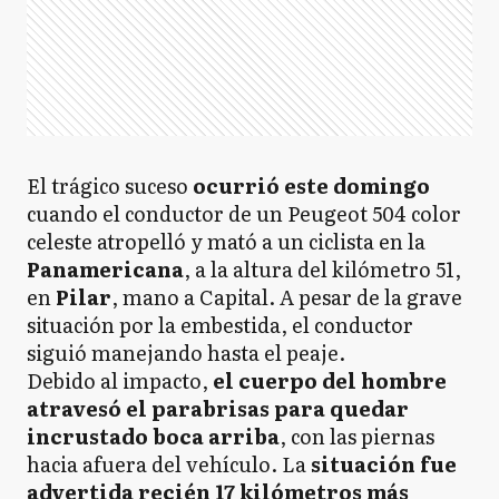
El trágico suceso
ocurrió este domingo
cuando el conductor de un Peugeot 504 color
celeste atropelló y mató a un ciclista en la
Panamericana
, a la altura del kilómetro 51,
en
Pilar
, mano a Capital. A pesar de la grave
situación por la embestida, el conductor
siguió manejando hasta el peaje.
Debido al impacto,
el cuerpo del hombre
atravesó el parabrisas para quedar
incrustado boca arriba
, con las piernas
hacia afuera del vehículo. La
situación fue
advertida recién 17 kilómetros más