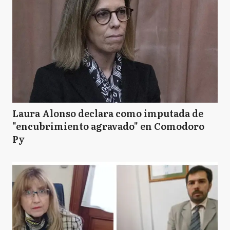
Laura Alonso declara como imputada de
"encubrimiento agravado" en Comodoro
Py