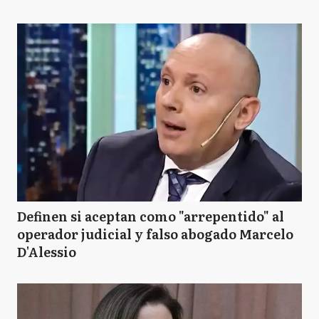
Definen si aceptan como "arrepentido" al
operador judicial y falso abogado Marcelo
D'Alessio