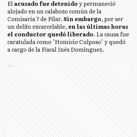
El
acusado fue detenido
y permaneció
alojado en un calabozo común de la
Comisaría 7 de Pilar.
Sin embargo
, por ser
un delito excarcelable,
en las últimas horas
el conductor quedó liberado
. La causa fue
caratulada como "Homicio Culposo" y quedó
a cargo de la Fiscal Inés Domínguez.
Ads