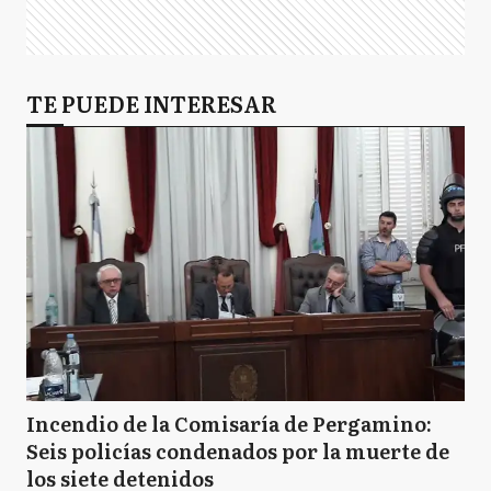
TE PUEDE INTERESAR
Incendio de la Comisaría de Pergamino:
Seis policías condenados por la muerte de
los siete detenidos