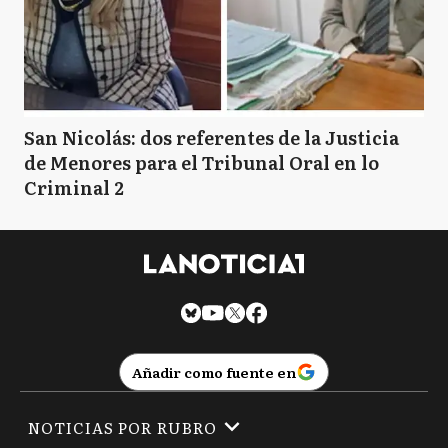
San Nicolás: dos referentes de la Justicia
de Menores para el Tribunal Oral en lo
Criminal 2
Añadir como fuente en
NOTICIAS POR RUBRO