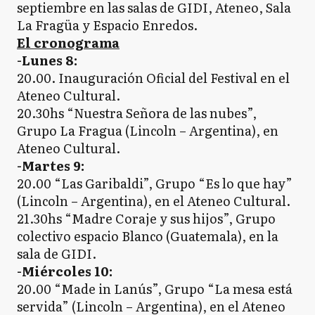
septiembre en las salas de GIDI, Ateneo, Sala
La Fragüa y Espacio Enredos.
El cronograma
-Lunes 8:
20.00. Inauguración Oficial del Festival en el
Ateneo Cultural.
20.30hs “Nuestra Señora de las nubes”,
Grupo La Fragua (Lincoln – Argentina), en
Ateneo Cultural.
-Martes 9:
20.00 “Las Garibaldi”, Grupo “Es lo que hay”
(Lincoln – Argentina), en el Ateneo Cultural.
21.30hs “Madre Coraje y sus hijos”, Grupo
colectivo espacio Blanco (Guatemala), en la
sala de GIDI.
-Miércoles 10:
20.00 “Made in Lanús”, Grupo “La mesa está
servida” (Lincoln – Argentina), en el Ateneo