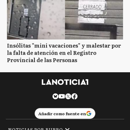
Insólitas "mini vacaciones" y malestar por
la falta de atención en el Registro
Provincial de las Personas
Añadir como fuente en
NOTICIAS POR RUBRO