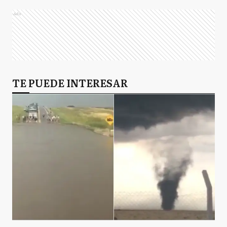
Ads
TE PUEDE INTERESAR