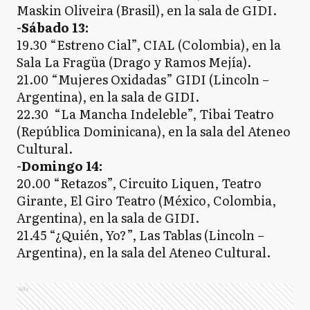
Maskin Oliveira (Brasil), en la sala de GIDI.
-Sábado 13:
19.30 “Estreno Cial”, CIAL (Colombia), en la
Sala La Fragüa (Drago y Ramos Mejía).
21.00 “Mujeres Oxidadas” GIDI (Lincoln –
Argentina), en la sala de GIDI.
22.30 “La Mancha Indeleble”, Tibai Teatro
(República Dominicana), en la sala del Ateneo
Cultural.
-Domingo 14:
20.00 “Retazos”, Circuito Liquen, Teatro
Girante, El Giro Teatro (México, Colombia,
Argentina), en la sala de GIDI.
21.45 “¿Quién, Yo?”, Las Tablas (Lincoln –
Argentina), en la sala del Ateneo Cultural.
Ads