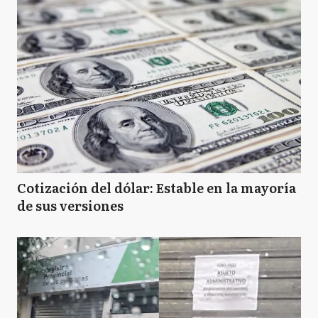
Cotización del dólar: Estable en la mayoría
de sus versiones