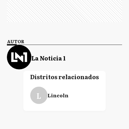
AUTOR
La Noticia 1
Distritos relacionados
L
Lincoln