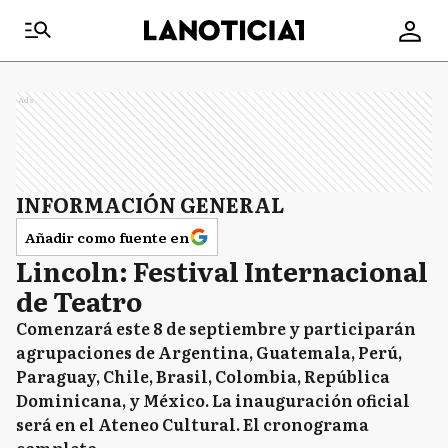
Ads
INFORMACIÓN GENERAL
Añadir como fuente en
Lincoln: Festival Internacional
de Teatro
Comenzará este 8 de septiembre y participarán
agrupaciones de Argentina, Guatemala, Perú,
Paraguay, Chile, Brasil, Colombia, República
Dominicana, y México. La inauguración oficial
será en el Ateneo Cultural. El cronograma