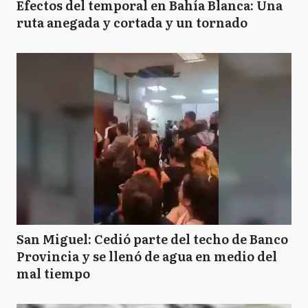
Efectos del temporal en Bahía Blanca: Una
ruta anegada y cortada y un tornado
San Miguel: Cedió parte del techo de Banco
Provincia y se llenó de agua en medio del
mal tiempo