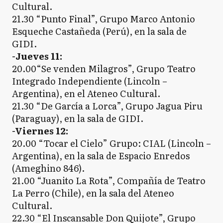
Cultural.
21.30 “Punto Final”, Grupo Marco Antonio
Esqueche Castañeda (Perú), en la sala de
GIDI.
-Jueves 11:
20.00“Se venden Milagros”, Grupo Teatro
Integrado Independiente (Lincoln –
Argentina), en el Ateneo Cultural.
21.30 “De García a Lorca”, Grupo Jagua Piru
(Paraguay), en la sala de GIDI.
-Viernes 12:
20.00 “Tocar el Cielo” Grupo: CIAL (Lincoln –
Argentina), en la sala de Espacio Enredos
(Ameghino 846).
21.00 “Juanito La Rota”, Compañía de Teatro
La Perro (Chile), en la sala del Ateneo
Cultural.
22.30 “El Inscansable Don Quijote”, Grupo