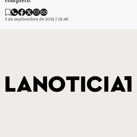
completo.
3 de septiembre de 2014 | 18:46