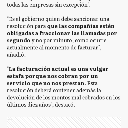
todas las empresas sin excepción".
"Es el gobierno quien debe sancionar una
resolución para
que las compañías estén
obligadas a fraccionar las llamadas por
segundo
y no por minuto, como ocurre
actualmente al momento de facturar",
añadió.
"
La facturación actual es una vulgar
estafa porque nos cobran por un
servicio que no nos prestan
. Esta
resolución deberá contener además la
devolución de los montos mal cobrados en los
últimos diez años", destacó.
Ads