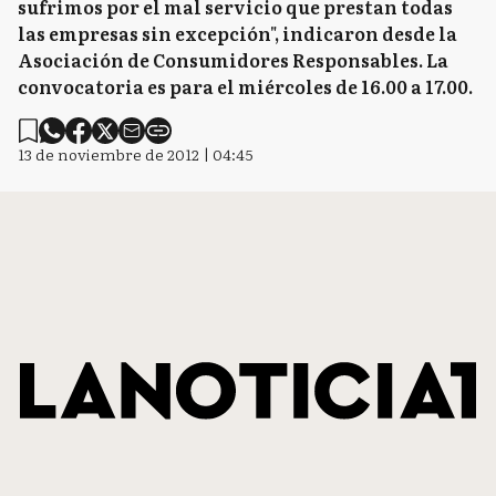
sufrimos por el mal servicio que prestan todas
las empresas sin excepción", indicaron desde la
Asociación de Consumidores Responsables. La
convocatoria es para el miércoles de 16.00 a 17.00.
13 de noviembre de 2012 | 04:45