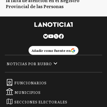
la falta de atención en el Registro
Provincial de las Personas
Añadir como fuente en
NOTICIAS POR RUBRO
FUNCIONARIOS
MUNICIPIOS
SECCIONES ELECTORALES