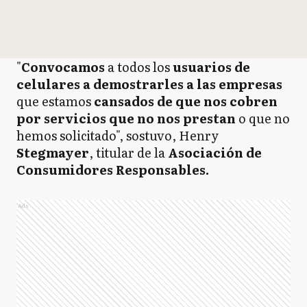
"
Convocamos
a todos los
usuarios de
celulares a demostrarles a las empresas
que estamos
cansados de que nos cobren
por servicios que no nos prestan
o que no
hemos solicitado", sostuvo, Henry
Stegmayer
, titular de la
Asociación de
Consumidores Responsables.
Ads