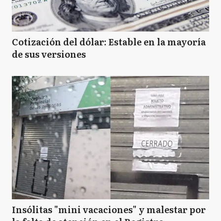
Cotización del dólar: Estable en la mayoría
de sus versiones
Insólitas "mini vacaciones" y malestar por