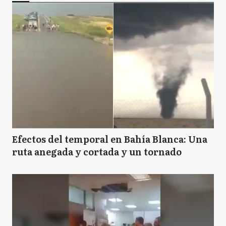
Efectos del temporal en Bahía Blanca: Una
ruta anegada y cortada y un tornado