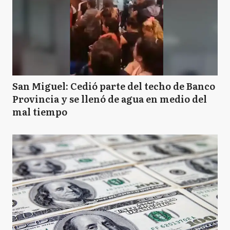
San Miguel: Cedió parte del techo de Banco
Provincia y se llenó de agua en medio del
mal tiempo