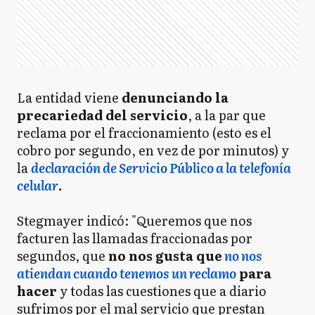
La entidad viene
denunciando la
precariedad del servicio
, a la par que
reclama por el fraccionamiento (esto es el
cobro por segundo, en vez de por minutos) y
la
declaración de Servicio Público a la telefonía
celular
.
Stegmayer indicó: "Queremos que nos
facturen las llamadas fraccionadas por
segundos, que
no nos gusta que
no nos
atiendan cuando tenemos un reclamo
para
hacer
y todas las cuestiones que a diario
sufrimos por el mal servicio que prestan