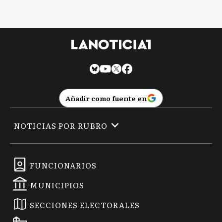
Añadir como fuente en
NOTICIAS POR RUBRO
FUNCIONARIOS
MUNICIPIOS
SECCIONES ELECTORALES