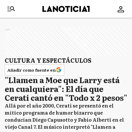
Ads
CULTURA Y ESPECTÁCULOS
Añadir como fuente en
"Llamen a Moe que Larry está
en cualquiera": El día que
Cerati cantó en "Todo x 2 pesos"
Allá por el año 2000, Cerati se presentó en el
mítico programa de humor bizarro que
conducían Diego Capusotto y Fabio Alberti en el
viejo Canal 7. El músico interpretó "Llamen a