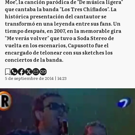
Moe", la canción paródica de "De música ligera"
que cantaba la banda "Los Tres Chiflados". La
histórica presentación del cantautor se
transformó en una leyenda entre sus fans. Un
tiempo después, en 2007, en la memorable gira
"Me verás volver" que tuvo a Soda Stereo de
vuelta en los escenarios, Capusotto fue el
encargado de telonear con sus sketches los
conciertos de la banda.
5 de septiembre de 2014 | 14:23