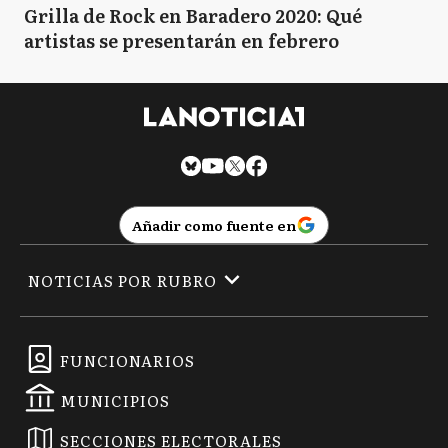
Grilla de Rock en Baradero 2020: Qué
artistas se presentarán en febrero
Añadir como fuente en
NOTICIAS POR RUBRO
FUNCIONARIOS
MUNICIPIOS
SECCIONES ELECTORALES