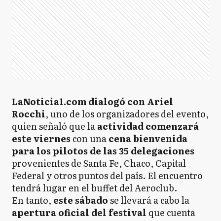
LaNoticia1.com dialogó con Ariel
Rocchi
, uno de los organizadores del evento,
quien señaló que la
actividad comenzará
este viernes
con una
cena bienvenida
para los pilotos de las 35 delegaciones
provenientes de Santa Fe, Chaco, Capital
Federal y otros puntos del país. El encuentro
tendrá lugar en el buffet del Aeroclub.
En tanto,
este sábado
se llevará a cabo la
apertura oficial del festival
que cuenta