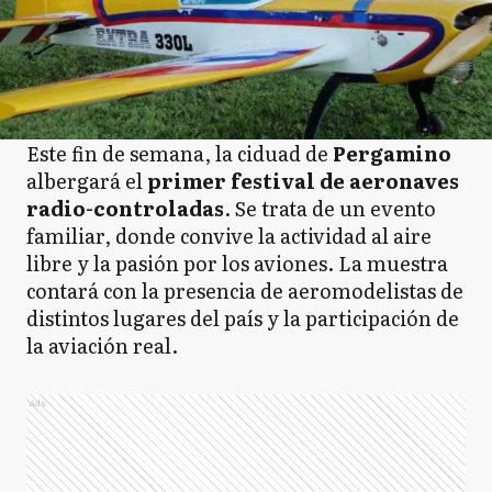
Este fin de semana, la ciduad de
Pergamino
albergará el
primer festival de aeronaves
radio-controladas
. Se trata de un evento
familiar, donde convive la actividad al aire
libre y la pasión por los aviones. La muestra
contará con la presencia de aeromodelistas de
distintos lugares del país y la participación de
la aviación real.
Ads