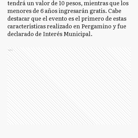
tendrá un valor de 10 pesos, mientras que los
menores de 6 años ingresarán gratis. Cabe
destacar que el evento es el primero de estas
características realizado en Pergamino y fue
declarado de Interés Municipal.
Ads