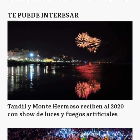
TE PUEDE INTERESAR
Tandil y Monte Hermoso reciben al 2020
con show de luces y fuegos artificiales