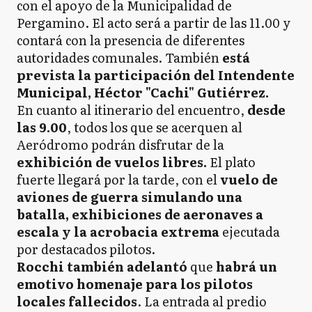
con el apoyo de la Municipalidad de
Pergamino. El acto será a partir de las 11.00 y
contará con la presencia de diferentes
autoridades comunales. También
está
prevista la participación del Intendente
Municipal, Héctor "Cachi" Gutiérrez.
En cuanto al itinerario del encuentro,
desde
las 9.00
, todos los que se acerquen al
Aeródromo podrán disfrutar de la
exhibición de vuelos libres.
El plato
fuerte llegará por la tarde, con el
vuelo de
aviones de guerra simulando una
batalla, exhibiciones de aeronaves a
escala y la acrobacia extrema
ejecutada
por destacados pilotos.
Rocchi también adelantó
que
habrá un
emotivo homenaje para los pilotos
locales fallecidos
. La entrada al predio