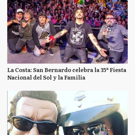
La Costa: San Bernardo celebra la 35ª Fiesta
Nacional del Sol y la Familia