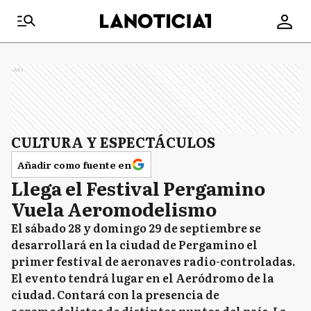
Ads
CULTURA Y ESPECTÁCULOS
Añadir como fuente en
Llega el Festival Pergamino
Vuela Aeromodelismo
El sábado 28 y domingo 29 de septiembre se
desarrollará en la ciudad de Pergamino el
primer festival de aeronaves radio-controladas.
El evento tendrá lugar en el Aeródromo de la
ciudad. Contará con la presencia de