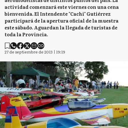
aeromodelistas de distintos puntos del país. La
actividad comenzará este viernes con una cena
bienvenida. El Intendente "Cachi" Gutiérrez
participará de la apertura oficial de la muestra
este sábado. Aguardan la llegada de turistas de
toda la Provincia.
27 de septiembre de 2013 | 19:19