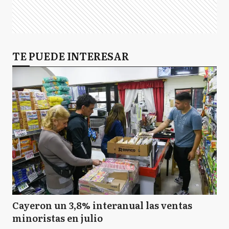
TE PUEDE INTERESAR
Cayeron un 3,8% interanual las ventas
minoristas en julio