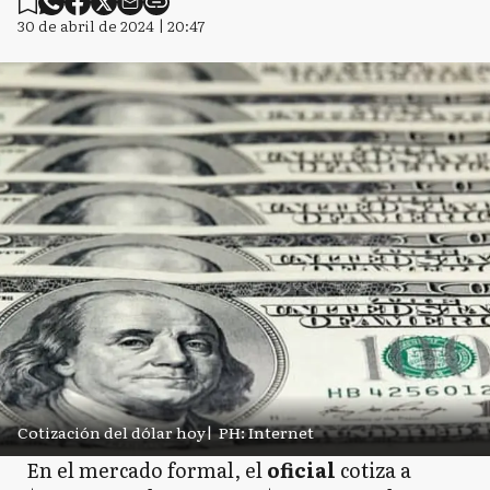
30 de abril de 2024 | 20:47
Cotización del dólar hoy
|
PH: Internet
En el mercado formal, el
oficial
cotiza a