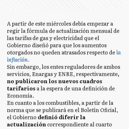
A partir de este miércoles debía empezar a
regir la fórmula de actualización mensual de
las tarifas de gas y electricidad que el
Gobierno diseñó para que los aumentos
otorgados no queden atrasados respecto de
la
inflación.
Sin embargo, los entes reguladores de ambos
servicios, Enargas y ENRE, respectivamente
,
no publicaron los nuevos cuadros
tarifarios
a la espera de una definición de
Economía.
En cuanto a los combustibles, a partir de la
norma que se publicará en el Boletín Oficial,
el Gobierno
definió diferir la
actualización
correspondiente al cuarto