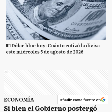
💵 Dólar blue hoy: Cuánto cotizó la divisa
este miércoles 5 de agosto de 2026
Ads
ECONOMÍA
Añadir como fuente en
Si bien el Gobierno postergó