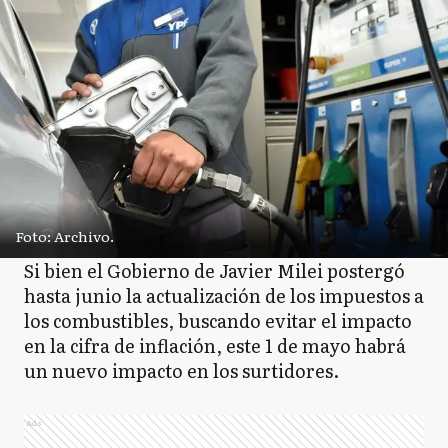
Foto: Archivo.
Si bien el Gobierno de Javier Milei postergó
hasta junio la actualización de los impuestos a
los combustibles, buscando evitar el impacto
en la cifra de inflación, este 1 de mayo habrá
un nuevo impacto en los surtidores.
Ads