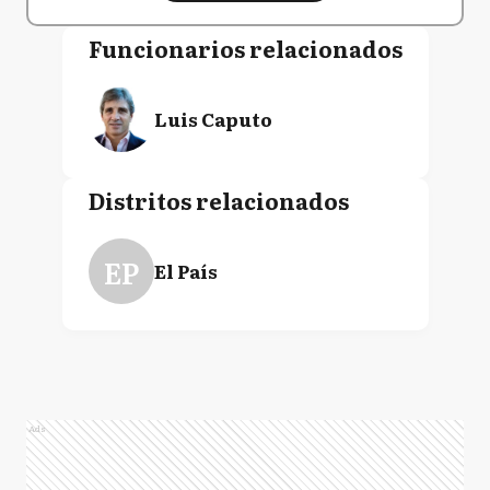
Funcionarios relacionados
Luis Caputo
Distritos relacionados
EP
El País
Ads