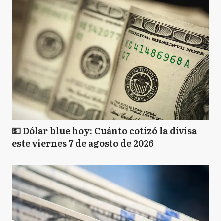
💵 Dólar blue hoy: Cuánto cotizó la divisa
este viernes 7 de agosto de 2026