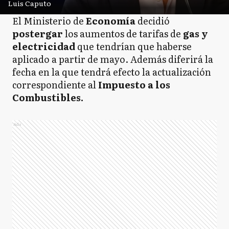
Luis Caputo
El Ministerio de
Economía
decidió
postergar
los aumentos de tarifas de
gas y
electricidad
que tendrían que haberse
aplicado a partir de mayo. Además diferirá la
fecha en la que tendrá efecto la actualización
correspondiente al
Impuesto a los
Combustibles.
Ads