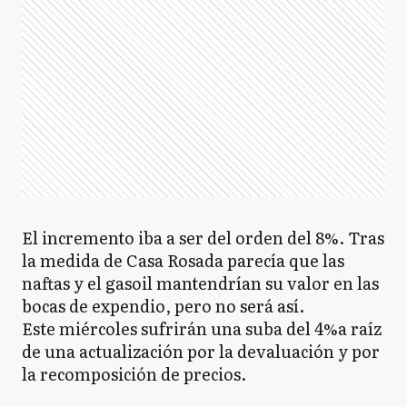
El incremento iba a ser del orden del 8%. Tras
la medida de Casa Rosada parecía que las
naftas y el gasoil mantendrían su valor en las
bocas de expendio, pero no será así.
Este miércoles sufrirán una suba del 4%a raíz
de una actualización por la devaluación y por
la recomposición de precios.