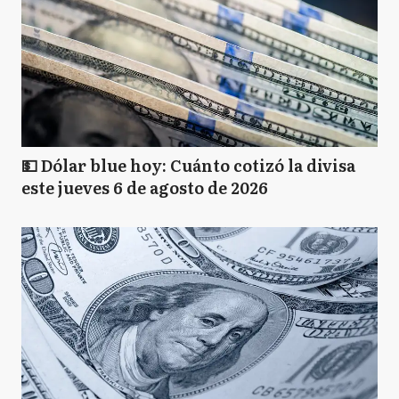
💵 Dólar blue hoy: Cuánto cotizó la divisa
este jueves 6 de agosto de 2026