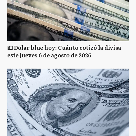
💵 Dólar blue hoy: Cuánto cotizó la divisa
este jueves 6 de agosto de 2026