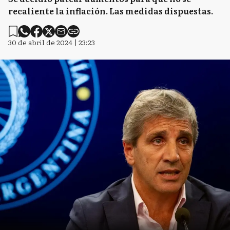
recaliente la inflación. Las medidas dispuestas.
30 de abril de 2024 | 23:23