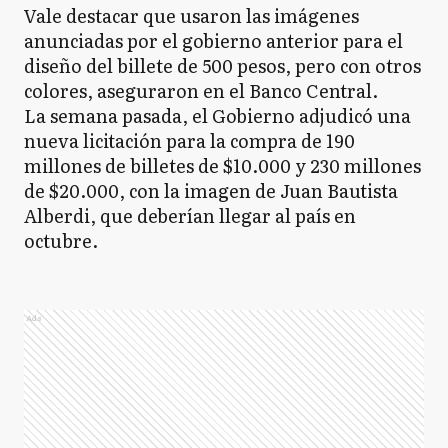
Vale destacar que usaron las imágenes
anunciadas por el gobierno anterior para el
diseño del billete de 500 pesos, pero con otros
colores, aseguraron en el Banco Central.
La semana pasada, el Gobierno adjudicó una
nueva licitación para la compra de 190
millones de billetes de $10.000 y 230 millones
de $20.000, con la imagen de Juan Bautista
Alberdi, que deberían llegar al país en
octubre.
Ads