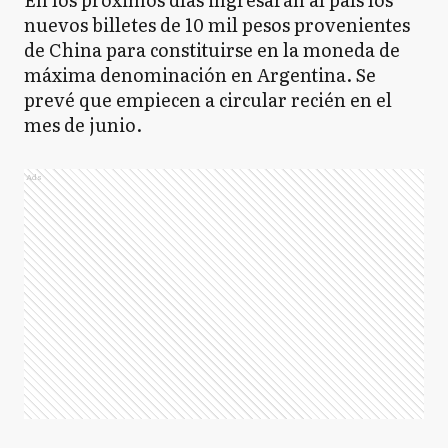
nuevos billetes de 10 mil pesos provenientes
de China para constituirse en la moneda de
máxima denominación en Argentina. Se
prevé que empiecen a circular recién en el
mes de junio.
Ads