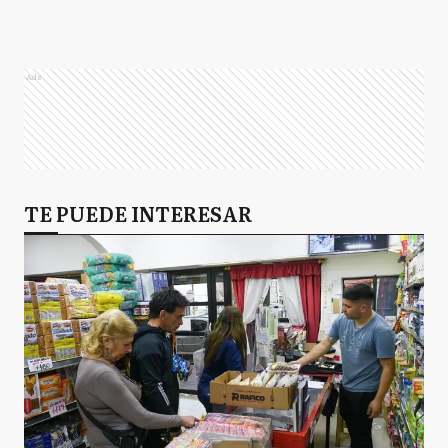
Ads
TE PUEDE INTERESAR