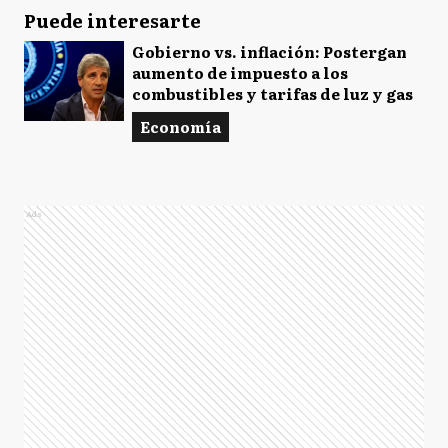
Puede interesarte
Gobierno vs. inflación: Postergan
aumento de impuesto a los
combustibles y tarifas de luz y gas
Economía
Ads