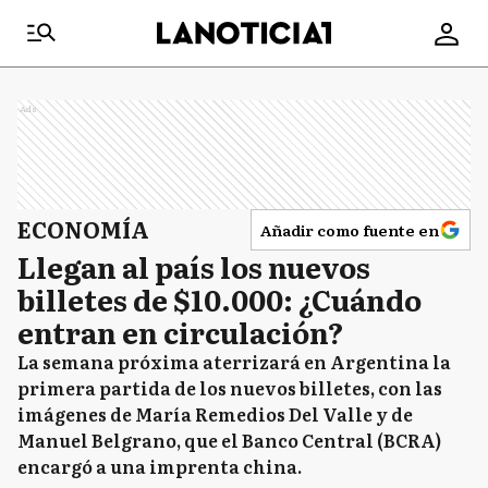
Ads
ECONOMÍA
Añadir como fuente en
Llegan al país los nuevos
billetes de $10.000: ¿Cuándo
entran en circulación?
La semana próxima aterrizará en Argentina la
primera partida de los nuevos billetes, con las
imágenes de María Remedios Del Valle y de
Manuel Belgrano, que el Banco Central (BCRA)
encargó a una imprenta china.