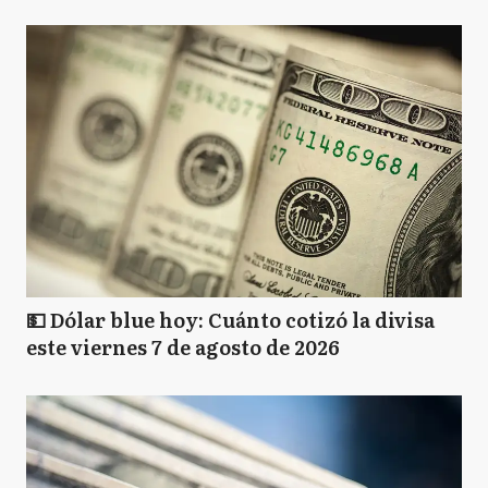
💵 Dólar blue hoy: Cuánto cotizó la divisa
este viernes 7 de agosto de 2026