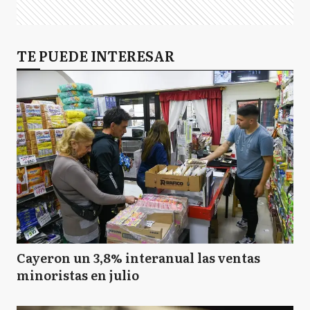
TE PUEDE INTERESAR
Cayeron un 3,8% interanual las ventas
minoristas en julio