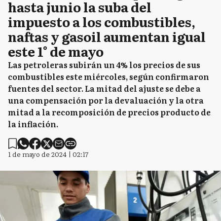
hasta junio la suba del
impuesto a los combustibles,
naftas y gasoil aumentan igual
este 1° de mayo
Las petroleras subirán un 4% los precios de sus
combustibles este miércoles, según confirmaron
fuentes del sector. La mitad del ajuste se debe a
una compensación por la devaluación y la otra
mitad a la recomposición de precios producto de
la inflación.
1 de mayo de 2024 | 02:17