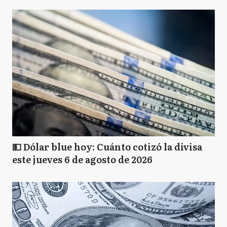
💵 Dólar blue hoy: Cuánto cotizó la divisa
este jueves 6 de agosto de 2026