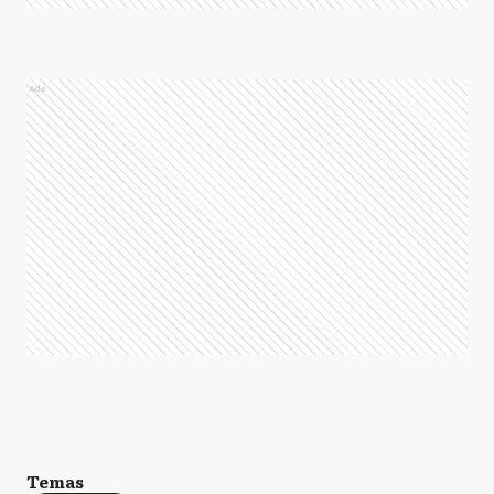
Ads
Temas