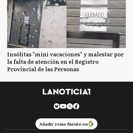
Insólitas "mini vacaciones" y malestar por
la falta de atención en el Registro
Provincial de las Personas
Añadir como fuente en