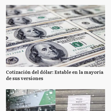
Cotización del dólar: Estable en la mayoría
de sus versiones