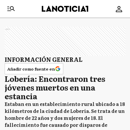
Ads
INFORMACIÓN GENERAL
Añadir como fuente en
Lobería: Encontraron tres
jóvenes muertos en una
estancia
Estaban en un establecimiento rural ubicado a 18
kilómetros de la ciudad de Lobería. Se trata de un
hombre de 22 años y dos mujeres de 18. El
fallecimiento fue causado por disparos de