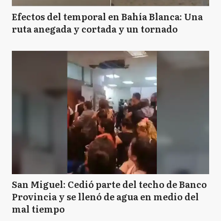
Efectos del temporal en Bahía Blanca: Una
ruta anegada y cortada y un tornado
San Miguel: Cedió parte del techo de Banco
Provincia y se llenó de agua en medio del
mal tiempo