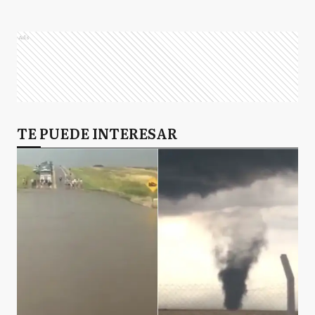
Ads
TE PUEDE INTERESAR