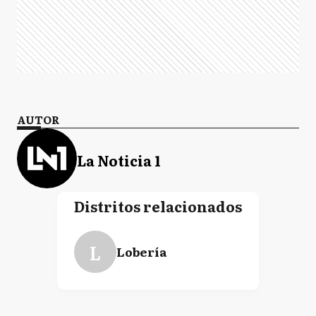
AUTOR
La Noticia 1
Distritos relacionados
L
Lobería