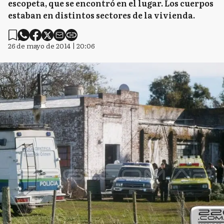
escopeta, que se encontró en el lugar. Los cuerpos
estaban en distintos sectores de la vivienda.
26 de mayo de 2014 | 20:06