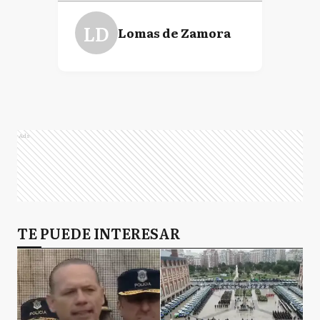
LD
Lomas de Zamora
Ads
TE PUEDE INTERESAR