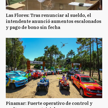
Las Flores: Tras renunciar al sueldo, el
intendente anunció aumentos escalonados
y pago de bono sin fecha
Pinamar: Fuerte operativo de control y