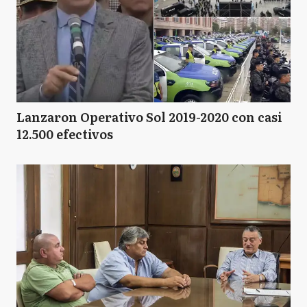
Lanzaron Operativo Sol 2019-2020 con casi
12.500 efectivos