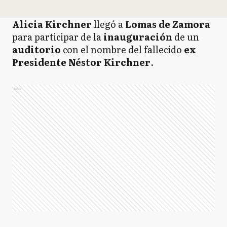
Alicia Kirchner
llegó a
Lomas de Zamora
para participar de la
inauguración
de un
auditorio
con el nombre del fallecido
ex
Presidente Néstor Kirchner
.
Ads