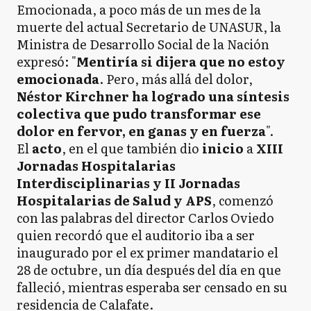
Emocionada, a poco más de un mes de la
muerte del actual Secretario de UNASUR, la
Ministra de Desarrollo Social de la Nación
expresó: "
Mentiría si dijera que no estoy
emocionada
. Pero, más allá del dolor,
Néstor Kirchner ha logrado una síntesis
colectiva que pudo transformar ese
dolor en fervor, en ganas y en fuerza
".
El
acto
, en el que también dio
inicio
a
XIII
Jornadas Hospitalarias
Interdisciplinarias y II Jornadas
Hospitalarias de Salud y APS
, comenzó
con las palabras del director Carlos Oviedo
quien recordó que el auditorio iba a ser
inaugurado por el ex primer mandatario el
28 de octubre, un día después del día en que
falleció, mientras esperaba ser censado en su
residencia de Calafate.