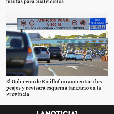
multas para cuatriciclos
El Gobierno de Kicillof no aumentará los
peajes y revisará esquema tarifario en la
Provincia