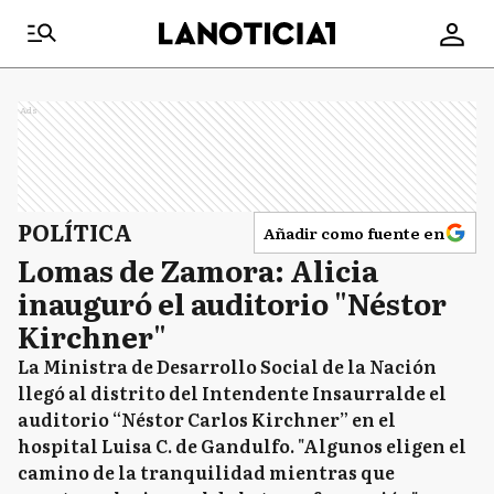
Ads
POLÍTICA
Añadir como fuente en
Lomas de Zamora: Alicia
inauguró el auditorio "Néstor
Kirchner"
La Ministra de Desarrollo Social de la Nación
llegó al distrito del Intendente Insaurralde el
auditorio “Néstor Carlos Kirchner” en el
hospital Luisa C. de Gandulfo. "Algunos eligen el
camino de la tranquilidad mientras que