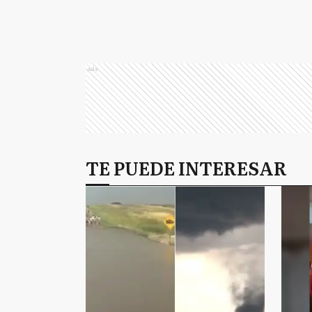
Ads
TE PUEDE INTERESAR