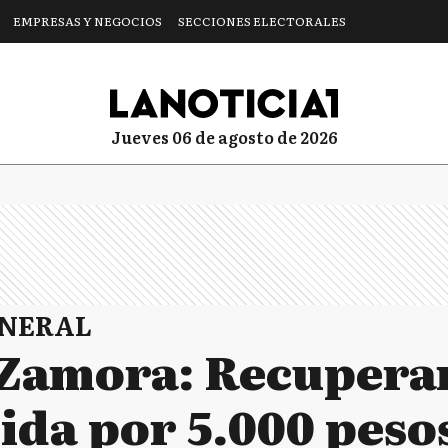
EMPRESAS Y NEGOCIOS
SECCIONES ELECTORALES
jueves 06 de agosto de 2026
ENERAL
Zamora: Recupera
ida por 5.000 peso