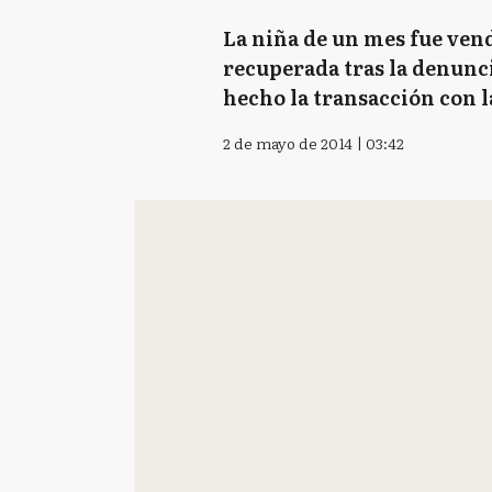
La niña de un mes fue vend
recuperada tras la denunc
hecho la transacción con 
2 de mayo de 2014 | 03:42