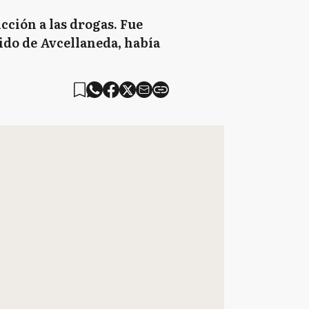
cción a las drogas. Fue
ido de Avcellaneda, había