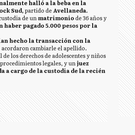
nalmente halló a la beba en la
ock Sud,
partido de
Avellaneda.
custodia de un
matrimonio
de 36 años y
 haber pagado 5.000 pesos por la
an hecho la transacción con la
n acordaron cambiarle el apellido.
l de los derechos de adolescentes y niños
 procedimientos legales, y un
juez
a a cargo de la custodia de la recién