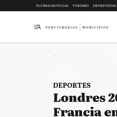
ÚLTIMAS NOTICIAS
TURISMO
ENTREVISTAS
FUNCIONARIOS
MUNICIPIOS
EMPRESAS
Ads
DEPORTES
Londres 2
Francia en