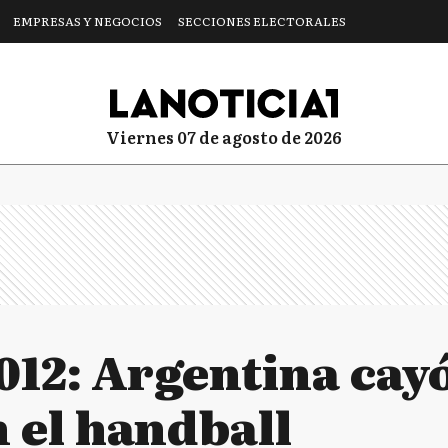
EMPRESAS Y NEGOCIOS
SECCIONES ELECTORALES
viernes 07 de agosto de 2026
012: Argentina cay
 el handball