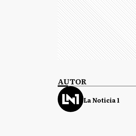
AUTOR
La Noticia 1