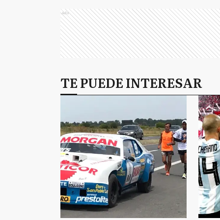
Ads
TE PUEDE INTERESAR